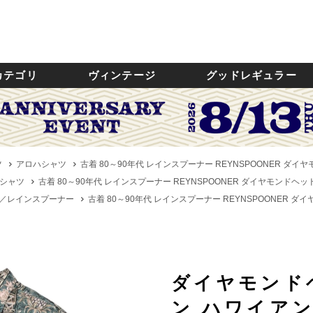
カテゴリ
ヴィンテージ
グッドレギュラー
ツ
アロハシャツ
古着 80～90年代 レインスプーナー REYNSPOONER ダ
シャツ
古着 80～90年代 レインスプーナー REYNSPOONER ダイヤモンドヘッ
ER／レインスプーナー
古着 80～90年代 レインスプーナー REYNSPOONER 
ダイヤモンド
ン ハワイア