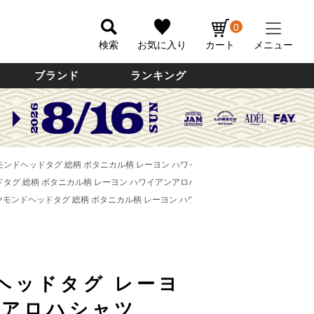
0
検索
お気に入り
カート
メニュー
ブランド
ランキング
イヤモンドヘッドタグ 総柄 ボタニカル柄 レーヨン ハワイアンアロハシャツ ボックスシャツ 
ドタグ 総柄 ボタニカル柄 レーヨン ハワイアンアロハシャツ ボックスシャツ ハワイ製 メ
ダイヤモンドヘッドタグ 総柄 ボタニカル柄 レーヨン ハワイアンアロハシャツ ボックスシャツ
ヘッドタグ レーヨ
ンアロハシャツ