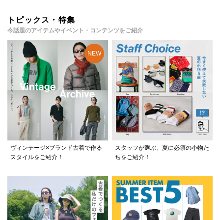
トピックス・特集
今話題のアイテムやイベント・コンテンツをご紹介
ヴィンテージ×ブランド古着で作る
スタッフが選ぶ、夏に必須の小物た
スタイルをご紹介！
ちをご紹介！