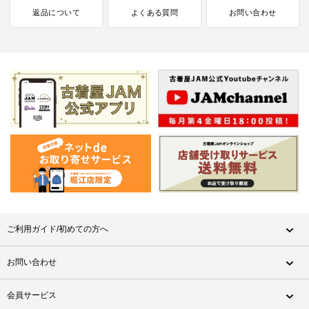
返品について
よくある質問
お問い合わせ
ご利用ガイド/初めての方へ
お問い合わせ
会員サービス