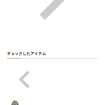
チェックしたアイテム