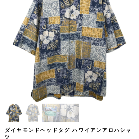
ダイヤモンドヘッドタグ ハワイアンアロハシャ
ツ