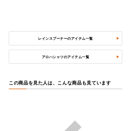
レインスプーナーのアイテム一覧
アロハシャツのアイテム一覧
この商品を見た人は、こんな商品も見ています