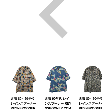
古着 80～90年代
古着 90年代 レイ
古着 80～90年代
レインスプーナー
ンスプーナー REY
レインスプーナー
REYNSPOONER
NSPOONER COM
REYNSPOONER J