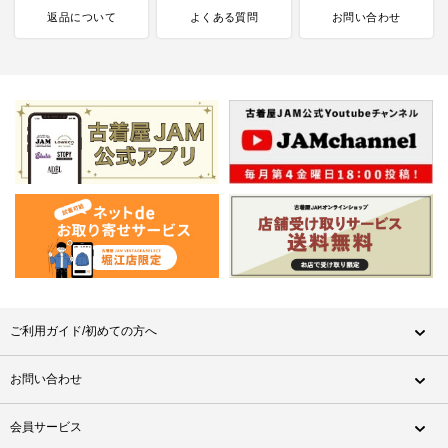
返品について
よくある質問
お問い合わせ
ご利用ガイド/初めての方へ
お問い合わせ
会員サービス