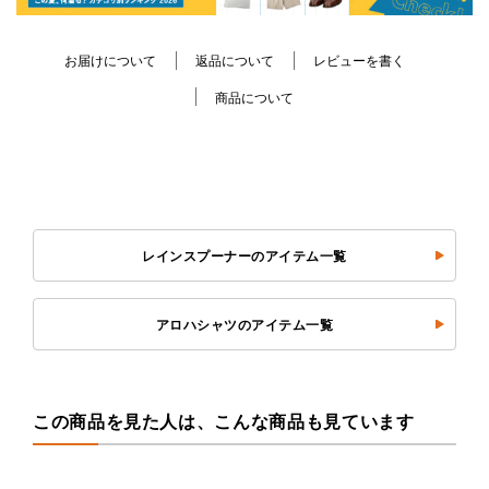
お届けについて
返品について
レビューを書く
商品について
レインスプーナーのアイテム一覧
アロハシャツのアイテム一覧
この商品を見た人は、こんな商品も見ています