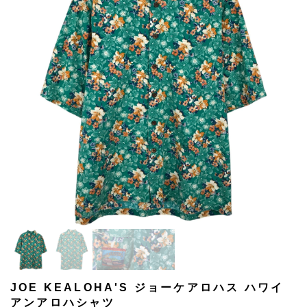
JOE KEALOHA'S ジョーケアロハス ハワイ
アンアロハシャツ