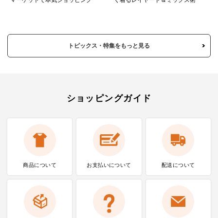
トピックス・特集をもっと見る
ショッピングガイド
商品について
お支払いに
ついて
配送について