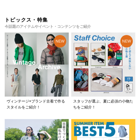
トピックス・特集
今話題のアイテムやイベント・コンテンツをご紹介
ヴィンテージ×ブランド古着で作る
スタッフが選ぶ、夏に必須の小物た
スタイルをご紹介！
ちをご紹介！