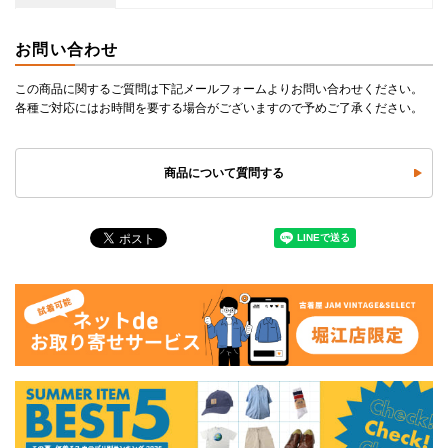
お問い合わせ
この商品に関するご質問は下記メールフォームよりお問い合わせください。
各種ご対応にはお時間を要する場合がございますので予めご了承ください。
商品について質問する