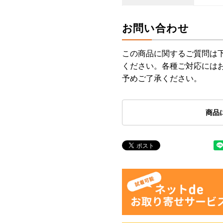
お問い合わせ
この商品に関するご質問は
ください。各種ご対応には
予めご了承ください。
商品