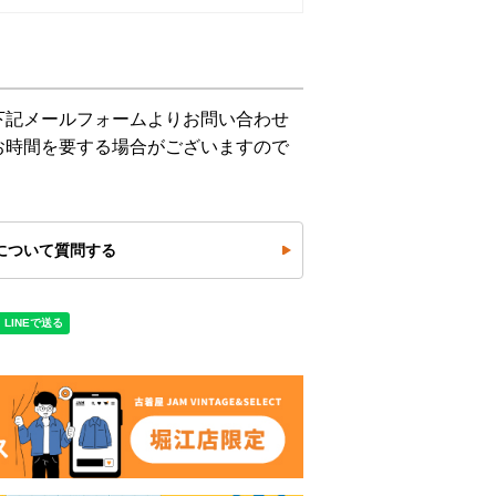
下記メールフォームよりお問い合わせ
お時間を要する場合がございますので
について質問する