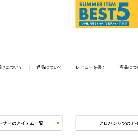
届けについて
返品について
レビューを書く
商品につ
ーナーのアイテム一覧
アロハシャツのア