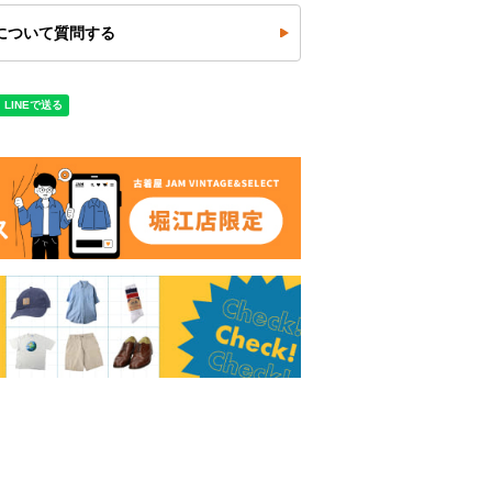
について質問する