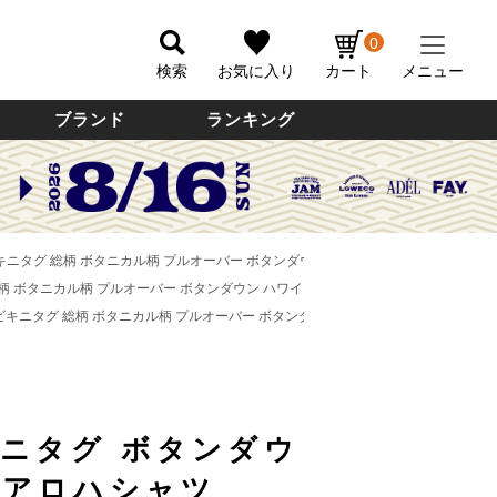
0
検索
お気に入り
カート
メニュー
ブランド
ランキング
 ビキニタグ 総柄 ボタニカル柄 プルオーバー ボタンダウン ハワイアンアロハシャツ ボッ
 総柄 ボタニカル柄 プルオーバー ボタンダウン ハワイアンアロハシャツ ボックスシャツ ハ
グ ビキニタグ 総柄 ボタニカル柄 プルオーバー ボタンダウン ハワイアンアロハシャツ ボ
キニタグ ボタンダウ
ンアロハシャツ