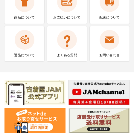
商品について
お支払いに
ついて
配送について
返品について
よくある質問
お問い合わせ