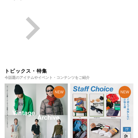
トピックス・特集
今話題のアイテムやイベント・コンテンツをご紹介