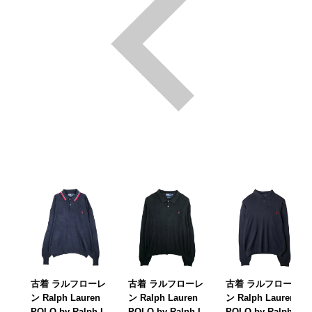
古着 ラルフローレ
古着 ラルフローレ
古着 ラルフローレ
ン Ralph Lauren
ン Ralph Lauren
ン Ralph Lauren
POLO by Ralph L
POLO by Ralph L
POLO by Ralph L