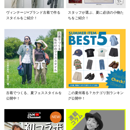
ヴィンテージ×ブランド古着で作る
スタッフが選ぶ、夏に必須の小物た
スタイルをご紹介！
ちをご紹介！
古着でつくる、夏フェススタイルを
この夏何着る？カテゴリ別ランキン
公開中！
グ公開中！