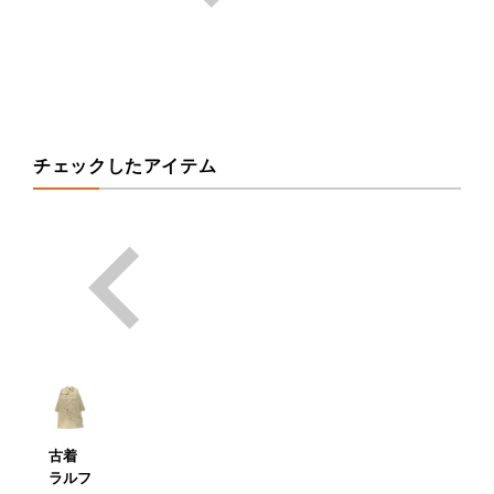
チェックしたアイテム
古着
ラルフ