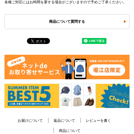
各種ご対応にはお時間を要する場合がございますので予めご了承ください。
商品について質問する
お届けについて
返品について
レビューを書く
商品について