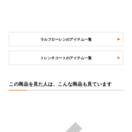
ラルフローレンのアイテム一覧
トレンチコートのアイテム一覧
この商品を見た人は、こんな商品も見ています