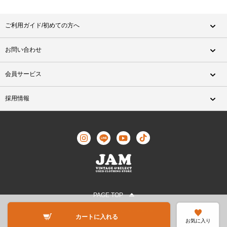
ご利用ガイド/初めての方へ
お問い合わせ
会員サービス
採用情報
PAGE TOP
©JAM TRADING All Rights Reserved.
カートに入れる
お気に入り