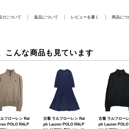
届けについて
返品について
レビューを書く
商品につ
、こんな商品も見ています
ルフローレン Ral
古着 ラルフローレン Ral
古着 ラルフローレン
uren POLO RALP
ph Lauren POLO RALP
ph Lauren POLO