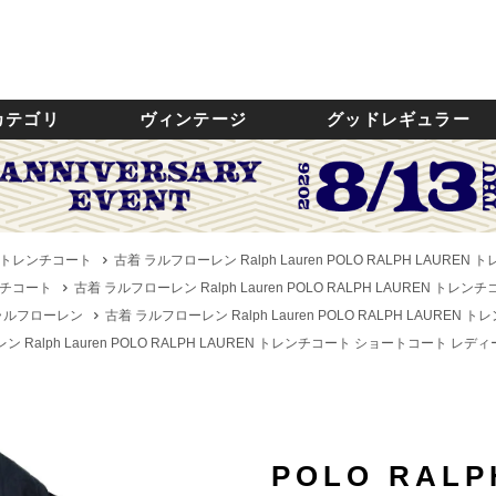
カテゴリ
ヴィンテージ
グッドレギュラー
トレンチコート
古着 ラルフローレン Ralph Lauren POLO RALPH LAUR
チコート
古着 ラルフローレン Ralph Lauren POLO RALPH LAUREN ト
n／ラルフローレン
古着 ラルフローレン Ralph Lauren POLO RALPH LAURE
 Ralph Lauren POLO RALPH LAUREN トレンチコート ショートコート レディー
POLO RALP