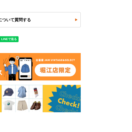
について質問する