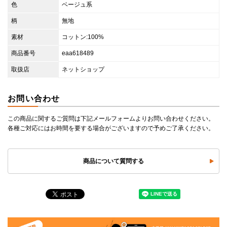
色
ベージュ系
柄
無地
素材
コットン:100%
商品番号
eaa618489
取扱店
ネットショップ
お問い合わせ
この商品に関するご質問は下記メールフォームよりお問い合わせください。
各種ご対応にはお時間を要する場合がございますので予めご了承ください。
商品について質問する