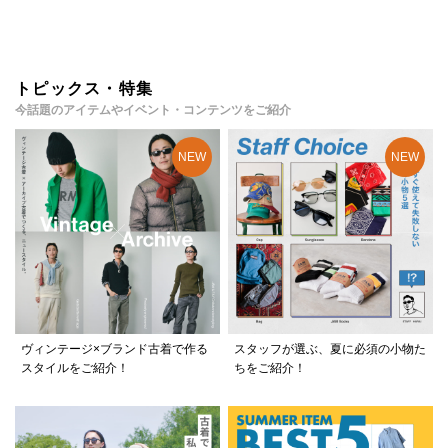
トピックス・特集
今話題のアイテムやイベント・コンテンツをご紹介
ヴィンテージ×ブランド古着で作る
スタッフが選ぶ、夏に必須の小物た
スタイルをご紹介！
ちをご紹介！