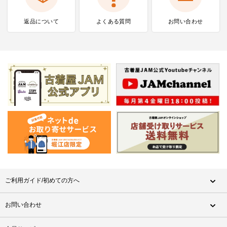
返品について
よくある質問
お問い合わせ
ご利用ガイド/初めての方へ
お問い合わせ