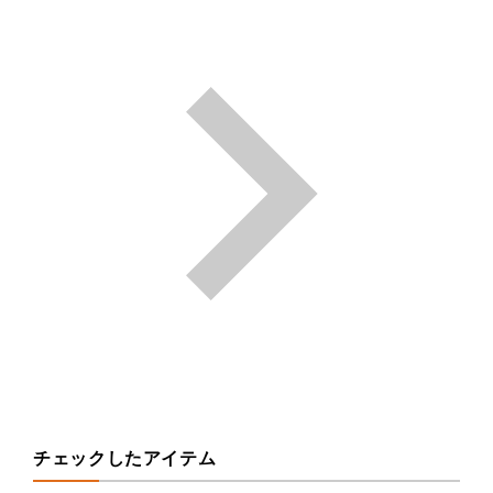
チェックしたアイテム