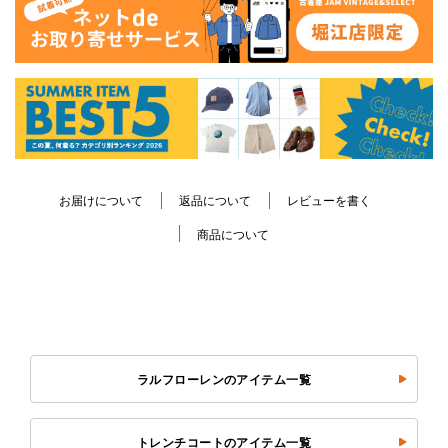
お届けについて
返品について
レビューを書く
商品について
ラルフローレンのアイテム一覧
トレンチコートのアイテム一覧