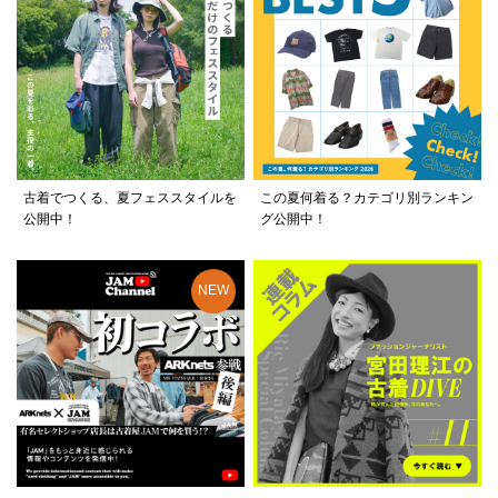
古着でつくる、夏フェススタイルを
この夏何着る？カテゴリ別ランキン
公開中！
グ公開中！