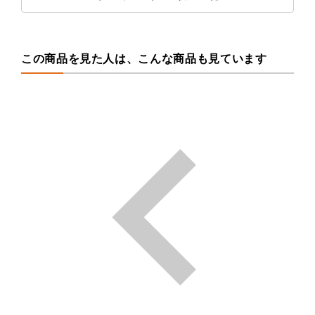
この商品を見た人は、こんな商品も見ています