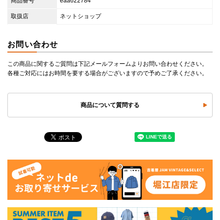
商品番号
eaa622784
取扱店
ネットショップ
お問い合わせ
この商品に関するご質問は下記メールフォームよりお問い合わせください。
各種ご対応にはお時間を要する場合がございますので予めご了承ください。
商品について質問する