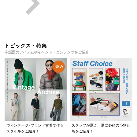
トピックス・特集
今話題のアイテムやイベント・コンテンツをご紹介
ヴィンテージ×ブランド古着で作る
スタッフが選ぶ、夏に必須の小物た
スタイルをご紹介！
ちをご紹介！