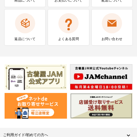
商品について
お支払いに
ついて
配送について
返品について
よくある質問
お問い合わせ
ご利用ガイド/初めての方へ