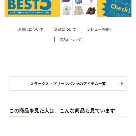
お届けについて
返品について
レビューを書く
商品について
スラックス・プリーツパンツのアイテム一覧
この商品を見た人は、こんな商品も見ています