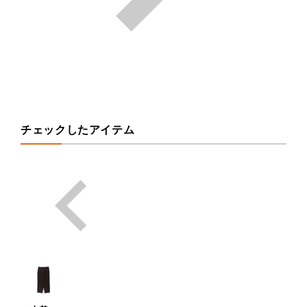
チェックしたアイテム