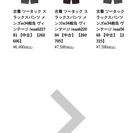
古着 ツータック ス
古着 ツータック ス
古着 ツータック ス
ラックスパンツ メ
ラックスパンツ メ
ラックスパンツ メ
ンズw34相当 ヴィ
ンズw34相当 ヴィ
ンズw34相当 ヴィ
ンテージ /eaa6227
ンテージ /eaa6220
ンテージ /eaa5692
81 【中古】 【260
84 【中古】 【260
68 【中古】 【260
606】
705】
315】
¥
6,490
¥
7,590
¥
7,590
(税込)
(税込)
(税込)