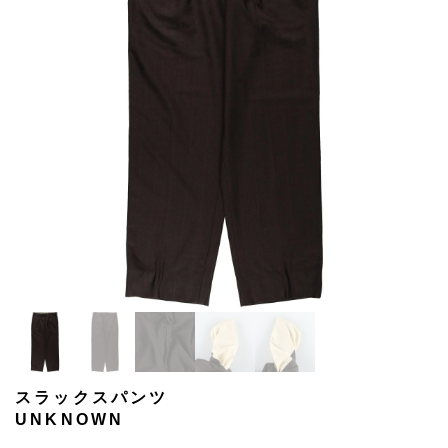
スラックスパンツ
UNKNOWN