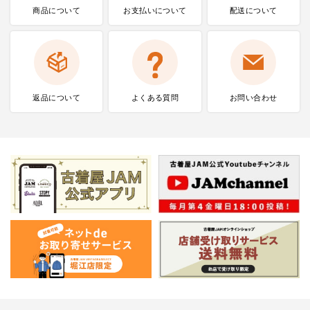
商品について
お支払いに
ついて
配送について
返品について
よくある質問
お問い合わせ