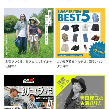
古着でつくる、夏フェススタイルを
この夏何着る？カテゴリ別ランキン
公開中！
グ公開中！