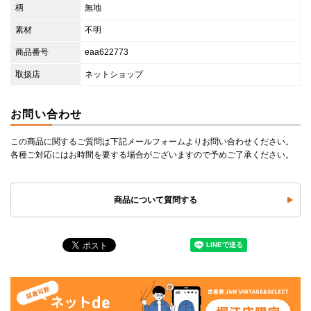
柄
無地
素材
不明
商品番号
eaa622773
取扱店
ネットショップ
お問い合わせ
この商品に関するご質問は下記メールフォームよりお問い合わせください。
各種ご対応にはお時間を要する場合がございますので予めご了承ください。
商品について質問する