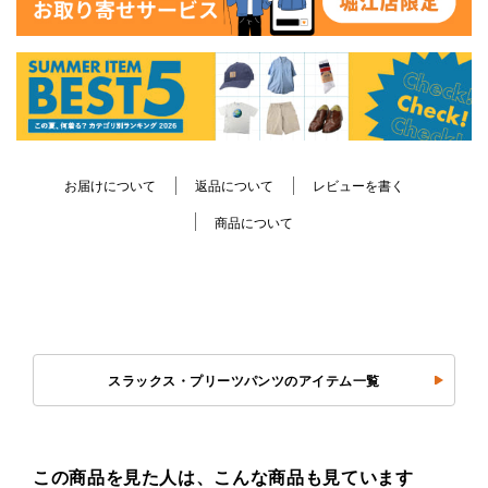
お届けについて
返品について
レビューを書く
商品について
スラックス・プリーツパンツのアイテム一覧
この商品を見た人は、こんな商品も見ています