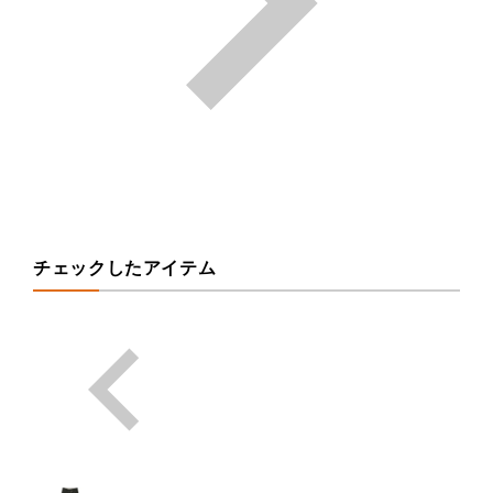
チェックしたアイテム