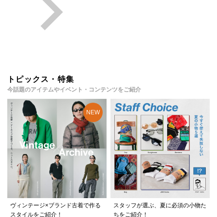
トピックス・特集
今話題のアイテムやイベント・コンテンツをご紹介
ヴィンテージ×ブランド古着で作る
スタッフが選ぶ、夏に必須の小物た
スタイルをご紹介！
ちをご紹介！