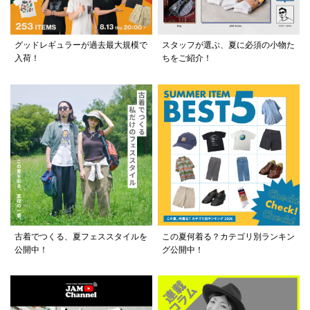
グッドレギュラーが過去最大規模で
スタッフが選ぶ、夏に必須の小物た
入荷！
ちをご紹介！
古着でつくる、夏フェススタイルを
この夏何着る？カテゴリ別ランキン
公開中！
グ公開中！