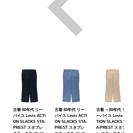
古着 80年代 リー
古着 80年代 リー
古着 ～80年代 リ
バイス Levis ACTI
バイス Levis ACTI
ーバイス Levis AC
ON SLACKS STA-
ON SLACKS STA-
TION SLACKS ST
PREST スタプレ
PREST スタプレ
A-PREST スタプ