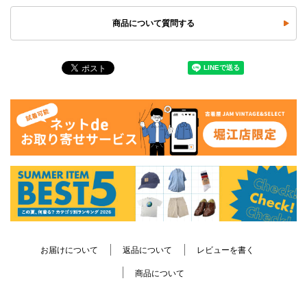
商品について質問する
お届けについて
返品について
レビューを書く
商品について