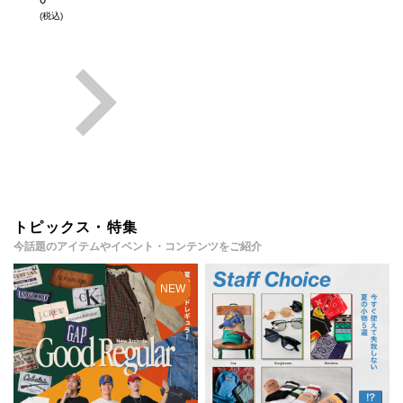
(税込)
トピックス・特集
今話題のアイテムやイベント・コンテンツをご紹介