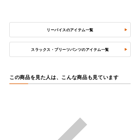
リーバイスのアイテム一覧
スラックス・プリーツパンツのアイテム一覧
この商品を見た人は、こんな商品も見ています