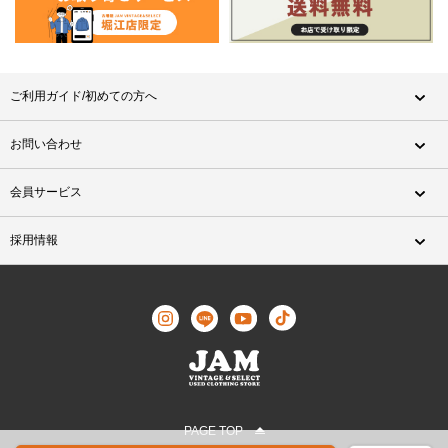
ご利用ガイド/初めての方へ
お問い合わせ
会員サービス
採用情報
PAGE TOP