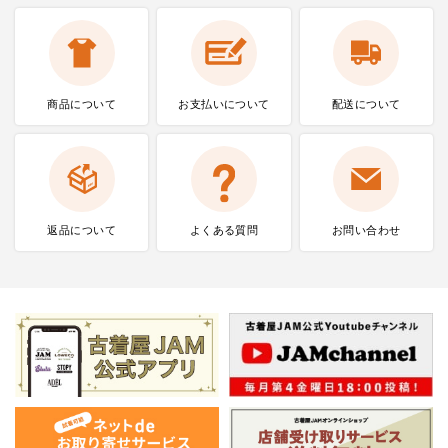
商品について
お支払いに
ついて
配送について
返品について
よくある質問
お問い合わせ