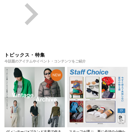
トピックス・特集
今話題のアイテムやイベント・コンテンツをご紹介
ヴィンテージ×ブランド古着で作る
スタッフが選ぶ、夏に必須の小物た