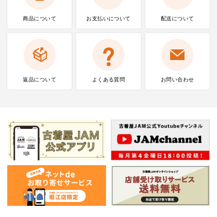
商品について
お支払いに
ついて
配送について
返品について
よくある質問
お問い合わせ