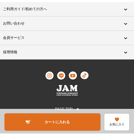
ご利用ガイド/初めての方へ
お問い合わせ
会員サービス
採用情報
PAGE TOP
©JAM TRADING All Rights Reserved.
カートに入れる
お気に入り