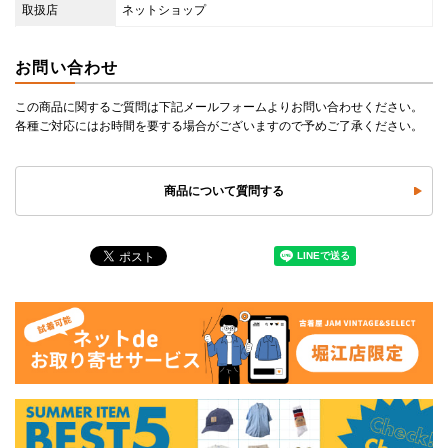
取扱店
ネットショップ
お問い合わせ
この商品に関するご質問は下記メールフォームよりお問い合わせください。
各種ご対応にはお時間を要する場合がございますので予めご了承ください。
商品について質問する