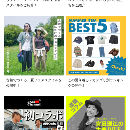
スタイルをご紹介！
ちをご紹介！
古着でつくる、夏フェススタイルを
この夏何着る？カテゴリ別ランキン
公開中！
グ公開中！