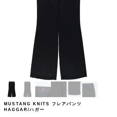
MUSTANG KNITS フレアパンツ
HAGGAR/ハガー