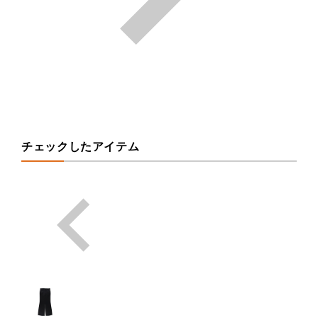
チェックしたアイテム