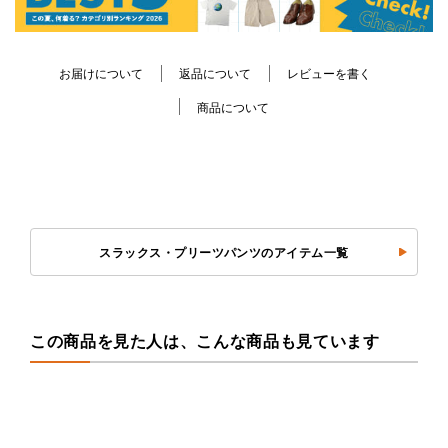
お届けについて
返品について
レビューを書く
商品について
スラックス・プリーツパンツのアイテム一覧
この商品を見た人は、こんな商品も見ています