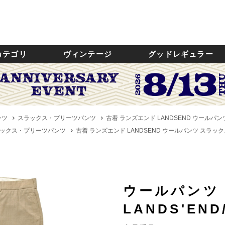
カテゴリ
ヴィンテージ
グッドレギュラー
ンツ
スラックス・プリーツパンツ
古着 ランズエンド LANDSEND ウールパンツ
ックス・プリーツパンツ
古着 ランズエンド LANDSEND ウールパンツ スラックス 
ウールパンツ
LANDS'EN