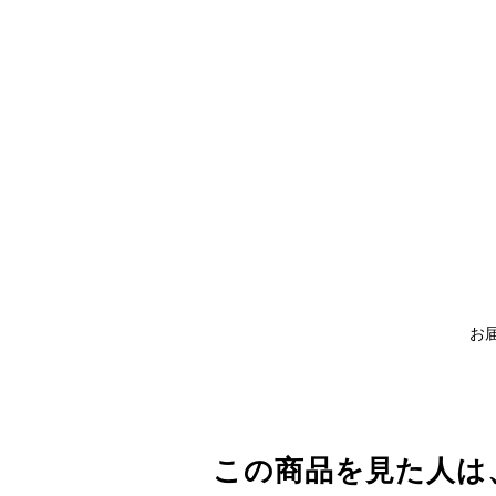
お
この商品を見た人は