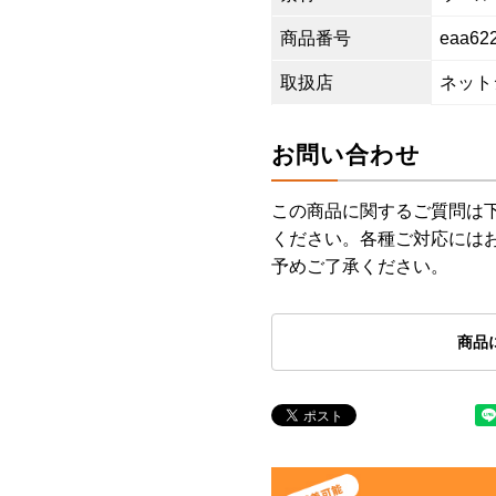
商品番号
eaa62
取扱店
ネット
お問い合わせ
この商品に関するご質問は
ください。各種ご対応には
予めご了承ください。
商品