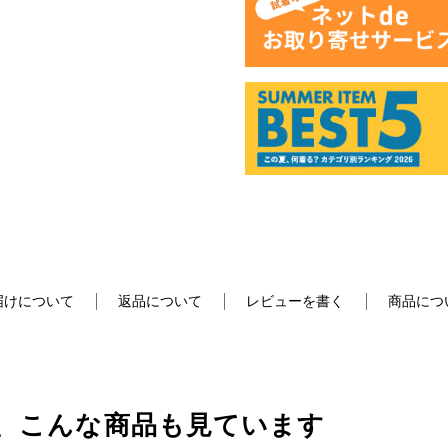
届けについて
返品について
レビューを書く
商品につ
、こんな商品も見ています