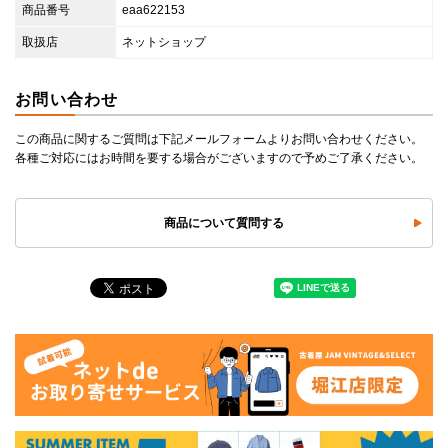
商品番号
eaa622153
取扱店
ネットショップ
お問い合わせ
この商品に関するご質問は下記メールフォームよりお問い合わせください。
各種ご対応にはお時間を要する場合がございますので予めご了承ください。
商品について質問する