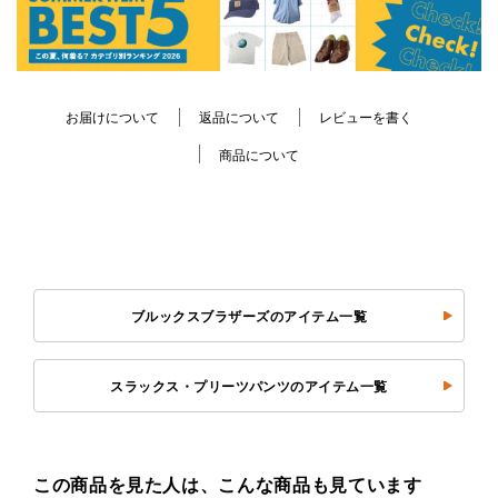
お届けについて
返品について
レビューを書く
商品について
ブルックスブラザーズのアイテム一覧
スラックス・プリーツパンツのアイテム一覧
この商品を見た人は、こんな商品も見ています