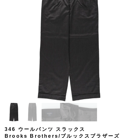
346 ウールパンツ スラックス
Brooks Brothers/ブルックスブラザーズ