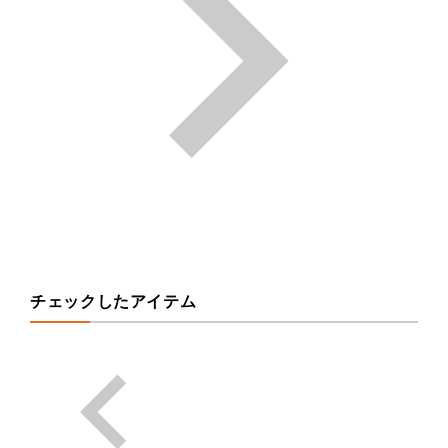
チェックしたアイテム