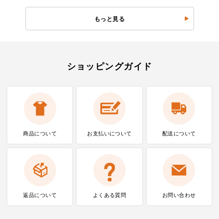
もっと見る
ショッピングガイド
商品について
お支払いに
ついて
配送について
返品について
よくある質問
お問い合わせ