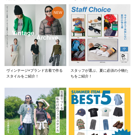
ヴィンテージ×ブランド古着で作る
スタッフが選ぶ、夏に必須の小物た
スタイルをご紹介！
ちをご紹介！