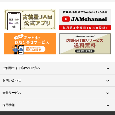
ご利用ガイド/初めての方へ
お問い合わせ
会員サービス
採用情報