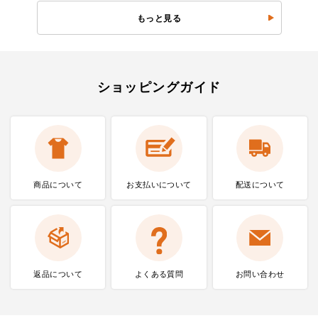
もっと見る
ショッピングガイド
商品について
お支払いに
ついて
配送について
返品について
よくある質問
お問い合わせ