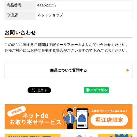
商品番号
eaa622152
取扱店
ネットショップ
お問い合わせ
この商品に関するご質問は下記メールフォームよりお問い合わせください。
各種ご対応にはお時間を要する場合がございますので予めご了承ください。
商品について質問する