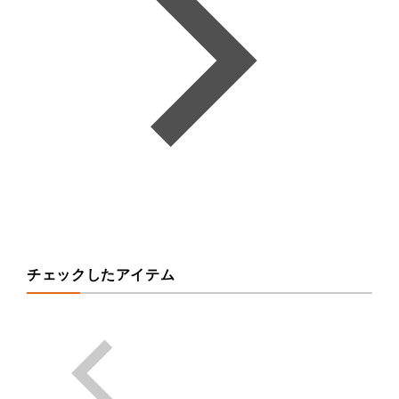
チェックしたアイテム