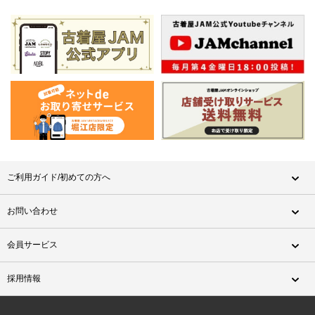
ご利用ガイド/初めての方へ
お問い合わせ
会員サービス
採用情報