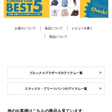
お届けについて
返品について
レビューを書く
商品について
ブルックスブラザーズのアイテム一覧
スラックス・プリーツパンツのアイテム一覧
他のお客様はこちらの商品も見ています