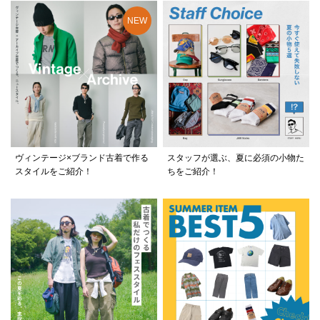
ヴィンテージ×ブランド古着で作る
スタッフが選ぶ、夏に必須の小物た
スタイルをご紹介！
ちをご紹介！