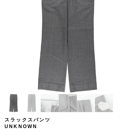
スラックスパンツ
UNKNOWN