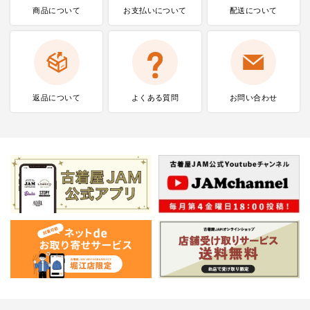
商品について
お支払いに
ついて
配送について
返品について
よくある質問
お問い合わせ