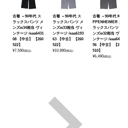
古着 ～90年代 ス
古着 ～90年代 ス
古着 ～90年代 KU
ラックスパンツ メ
ラックスパンツ メ
PPENHEIMER ス
ンズw34相当 ヴィ
ンズw33相当 ヴィ
ラックスパンツ メ
ンテージ /eaa6431
ンテージ /eaa6193
ンズw32相当 ヴィ
08 【中古】 【260
63 【中古】 【260
ンテージ /eaa6430
522】
522】
56 【中古】 【260
¥
7,590
¥
10,890
510】
(税込)
(税込)
¥
6,490
(税込)