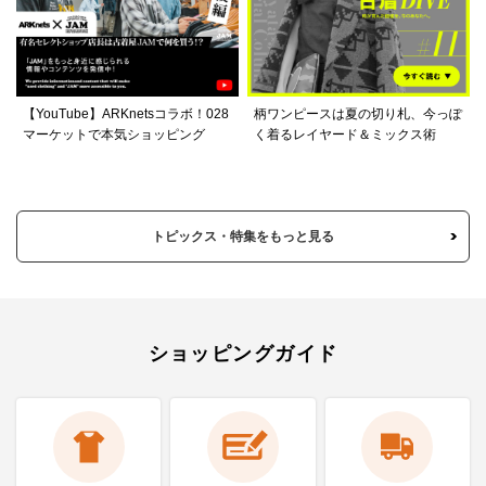
【YouTube】ARKnetsコラボ！028
柄ワンピースは夏の切り札、今っぽ
マーケットで本気ショッピング
く着るレイヤード＆ミックス術
トピックス・特集をもっと見る
ショッピングガイド