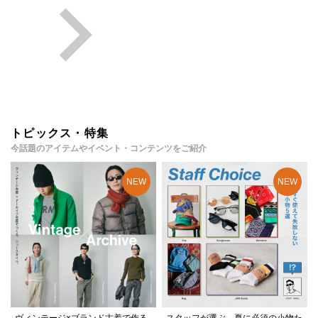
トピックス・特集
今話題のアイテムやイベント・コンテンツをご紹介