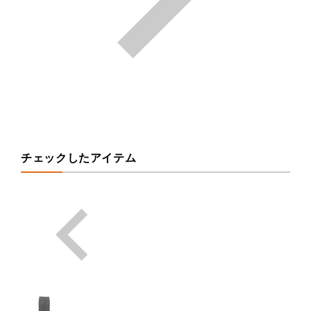
チェックしたアイテム