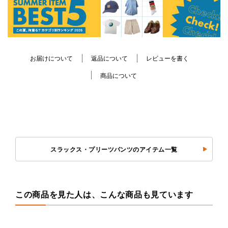
お届けについて
返品について
レビューを書く
商品について
スラックス・プリーツパンツのアイテム一覧
この商品を見た人は、こんな商品も見ています