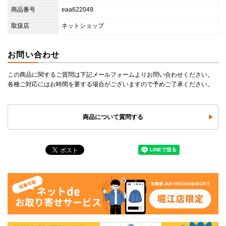
商品番号
eaa622049
取扱店
ネットショップ
お問い合わせ
この商品に関するご質問は下記メールフォームよりお問い合わせください。
各種ご対応にはお時間を要する場合がございますので予めご了承ください。
商品について質問する