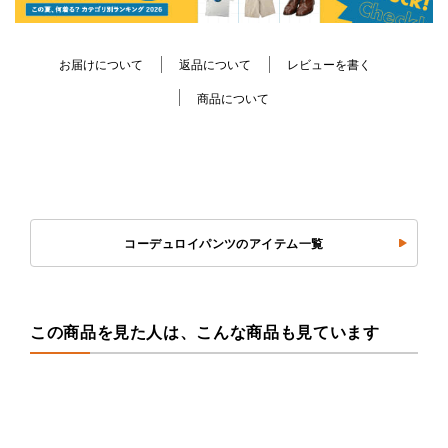
お届けについて
返品について
レビューを書く
商品について
コーデュロイパンツのアイテム一覧
この商品を見た人は、こんな商品も見ています