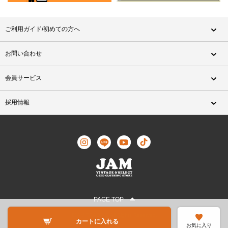
ご利用ガイド/初めての方へ
お問い合わせ
会員サービス
採用情報
PAGE TOP
©JAM TRADING All Rights Reserved.
カートに入れる
お気に入り