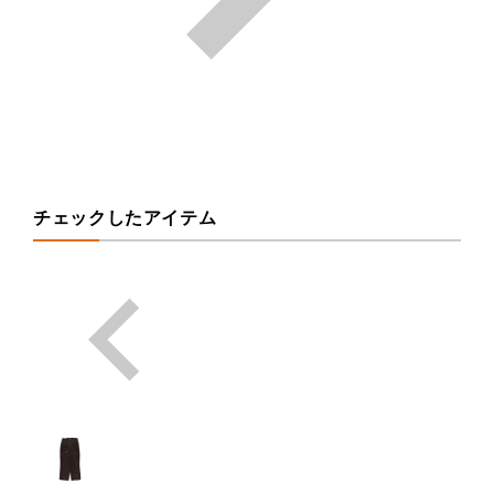
チェックしたアイテム