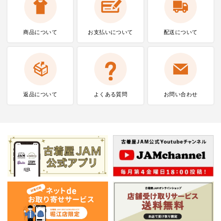
商品について
お支払いに
ついて
配送について
返品について
よくある質問
お問い合わせ