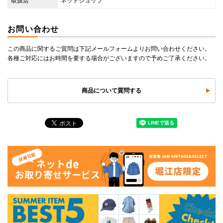
取扱店
ネットショップ
お問い合わせ
この商品に関するご質問は下記メールフォームよりお問い合わせください。
各種ご対応にはお時間を要する場合がございますので予めご了承ください。
商品について質問する