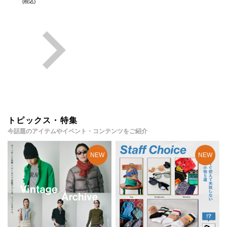
(税込)
トピックス・特集
今話題のアイテムやイベント・コンテンツをご紹介