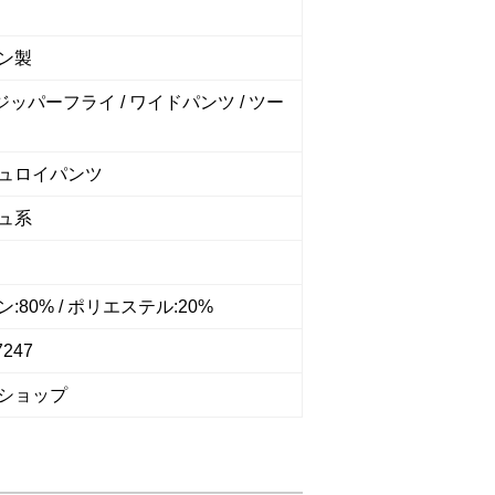
ン製
 ジッパーフライ / ワイドパンツ / ツー
ュロイパンツ
ュ系
:80% / ポリエステル:20%
7247
ショップ