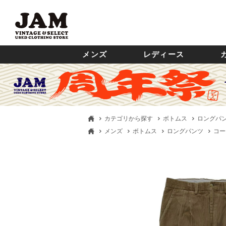
メンズ
レディース
カテゴリから探す
ボトムス
ロングパ
メンズ
ボトムス
ロングパンツ
コー