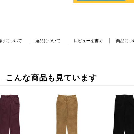
届けについて
返品について
レビューを書く
商品につ
、こんな商品も見ています