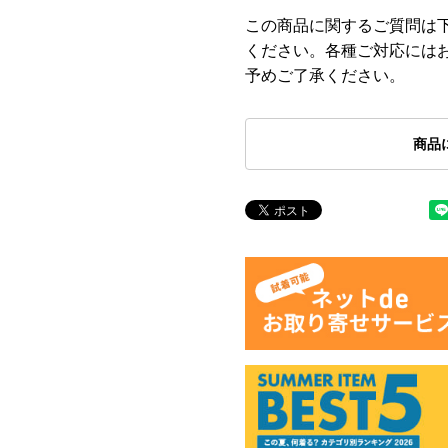
この商品に関するご質問は
ください。各種ご対応には
予めご了承ください。
商品