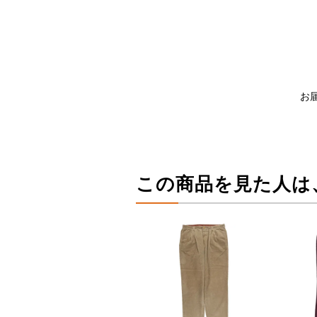
お
この商品を見た人は