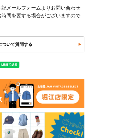
下記メールフォームよりお問い合わせ
お時間を要する場合がございますので
について質問する