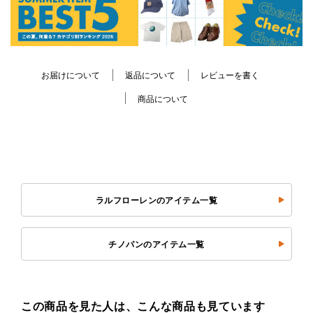
お届けについて
返品について
レビューを書く
商品について
ラルフローレンのアイテム一覧
チノパンのアイテム一覧
この商品を見た人は、こんな商品も見ています