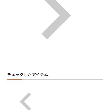
チェックしたアイテム