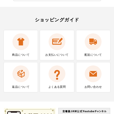
ショッピングガイド
商品について
お支払いに
ついて
配送について
返品について
よくある質問
お問い合わせ