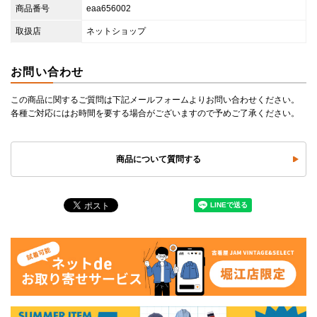
商品番号
eaa656002
取扱店
ネットショップ
お問い合わせ
この商品に関するご質問は下記メールフォームよりお問い合わせください。
各種ご対応にはお時間を要する場合がございますので予めご了承ください。
商品について質問する