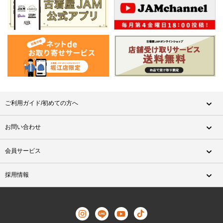
ご利用ガイド/初めての方へ
お問い合わせ
会員サービス
採用情報