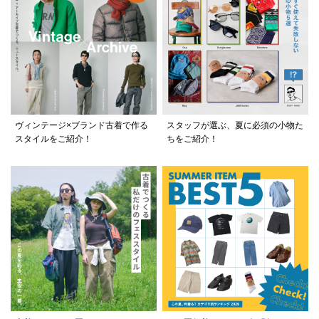
ヴィンテージ×ブランド古着で作る
スタッフが選ぶ、夏に必須の小物た
スタイルをご紹介！
ちをご紹介！