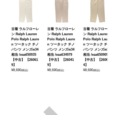
古着 ラルフローレ
古着 ラルフローレ
古着 ラルフローレ
ン Ralph Lauren
ン Ralph Lauren
ン Ralph Lauren
Polo Ralph Laure
Polo Ralph Laure
Polo Ralph Laure
n ツータック チノ
n ツータック チノ
n ツータック チノ
パンツ メンズw34
パンツ メンズw34
パンツ メンズw34
相当 /eaa650935
相当 /eaa634979
相当 /eaa650909
【中古】 【26061
【中古】 【26041
【中古】 【26061
9】
9】
4】
¥
8,690
¥
8,690
¥
8,690
(税込)
(税込)
(税込)