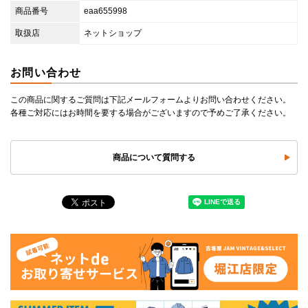
商品番号
eaa655998
取扱店
ネットショップ
お問い合わせ
この商品に関するご質問は下記メールフォームよりお問い合わせください。
各種ご対応にはお時間を要する場合がございますので予めご了承ください。
商品について質問する