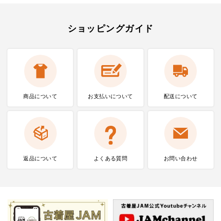
ショッピングガイド
商品について
お支払いに
ついて
配送について
返品について
よくある質問
お問い合わせ