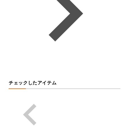
チェックしたアイテム