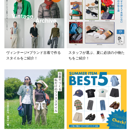
ヴィンテージ×ブランド古着で作る
スタッフが選ぶ、夏に必須の小物た
スタイルをご紹介！
ちをご紹介！