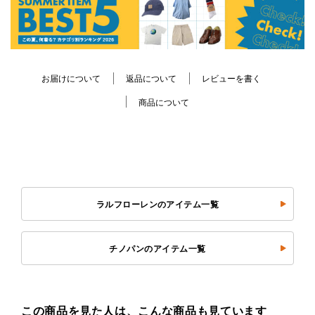
お届けについて
返品について
レビューを書く
商品について
ラルフローレンのアイテム一覧
チノパンのアイテム一覧
この商品を見た人は、こんな商品も見ています