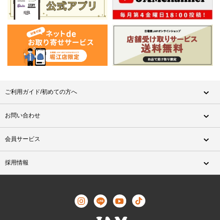
ご利用ガイド/初めての方へ
お問い合わせ
会員サービス
採用情報