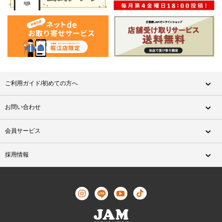
ご利用ガイド/初めての方へ
お問い合わせ
会員サービス
採用情報