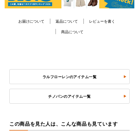
お届けについて
返品について
レビューを書く
商品について
ラルフローレンのアイテム一覧
チノパンのアイテム一覧
この商品を見た人は、こんな商品も見ています