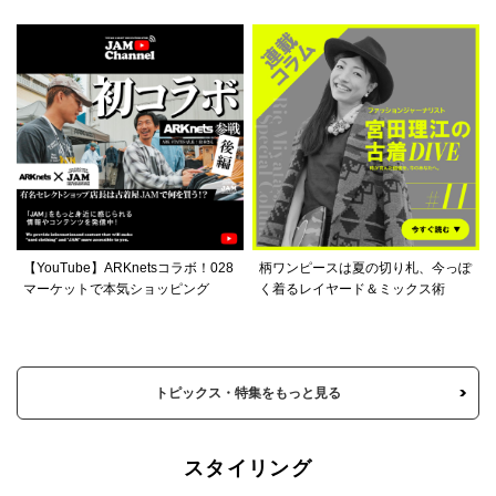
【YouTube】ARKnetsコラボ！028
柄ワンピースは夏の切り札、今っぽ
マーケットで本気ショッピング
く着るレイヤード＆ミックス術
トピックス・特集をもっと見る
スタイリング