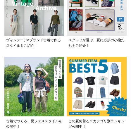
ヴィンテージ×ブランド古着で作る
スタッフが選ぶ、夏に必須の小物た
スタイルをご紹介！
ちをご紹介！
古着でつくる、夏フェススタイルを
この夏何着る？カテゴリ別ランキン
公開中！
グ公開中！