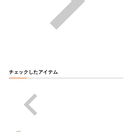
チェックしたアイテム