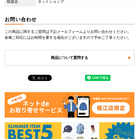
取扱店
ネットショップ
お問い合わせ
この商品に関するご質問は下記メールフォームよりお問い合わせください。
各種ご対応にはお時間を要する場合がございますので予めご了承ください。
商品について質問する