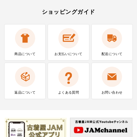
ショッピングガイド
商品について
お支払いに
ついて
配送について
返品について
よくある質問
お問い合わせ