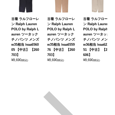
古着 ラルフローレ
古着 ラルフローレ
古着 ラルフローレ
ン Ralph Lauren
ン Ralph Lauren
ン Ralph Lauren
POLO by Ralph L
POLO by Ralph L
POLO by Ralph L
auren ツータック
auren ツータック
auren ツータック
チノパンツ メンズ
チノパンツ メンズ
チノパンツ メンズ
w35相当 /eaa6560
w35相当 /eaa6559
w36相当 /eaa6228
05 【中古】 【260
76 【中古】 【260
51 【中古】 【260
703】
703】
606】
¥
8,690
¥
8,690
¥
8,690
(税込)
(税込)
(税込)