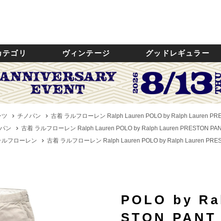
カテゴリ
ヴィンテージ
グッドレギュラー
ンツ
チノパン
古着 ラルフローレン Ralph Lauren POLO by Ralph Lauren
パン
古着 ラルフローレン Ralph Lauren POLO by Ralph Lauren PRESTON
n／ラルフローレン
古着 ラルフローレン Ralph Lauren POLO by Ralph Lauren 
POLO by Ra
STON PAN