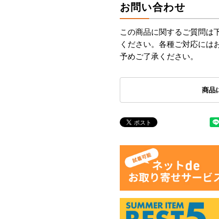
お問い合わせ
この商品に関するご質問は
ください。各種ご対応には
予めご了承ください。
商品