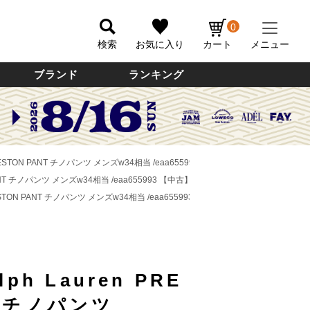
0
検索
お気に入り
カート
メニュー
ブランド
ランキング
 PRESTON PANT チノパンツ メンズw34相当 /eaa655993 【中古】
 PANT チノパンツ メンズw34相当 /eaa655993 【中古】
PRESTON PANT チノパンツ メンズw34相当 /eaa655993 【中古】
lph Lauren PRE
T チノパンツ