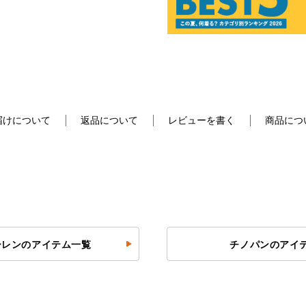
届けについて
返品について
レビューを書く
商品につ
ーレンのアイテム一覧
チノパンのアイ