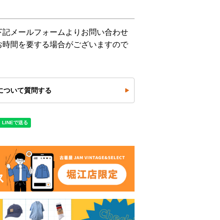
下記メールフォームよりお問い合わせ
お時間を要する場合がございますので
について質問する