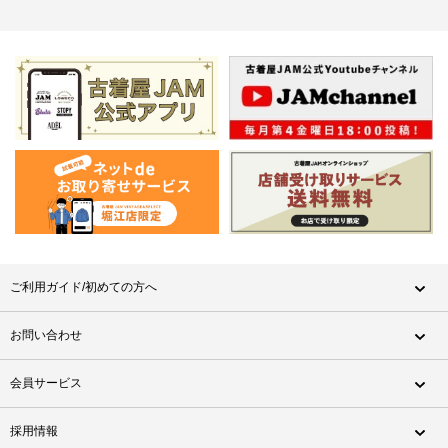
ご利用ガイド/初めての方へ
お問い合わせ
会員サービス
採用情報