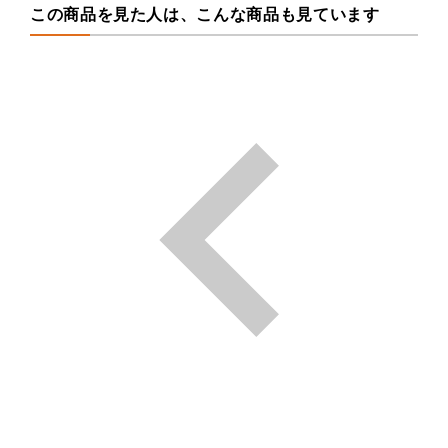
この商品を見た人は、こんな商品も見ています