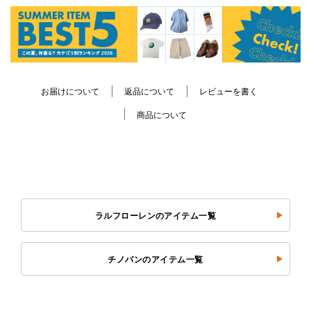
お届けについて
返品について
レビューを書く
商品について
ラルフローレンのアイテム一覧
チノパンのアイテム一覧