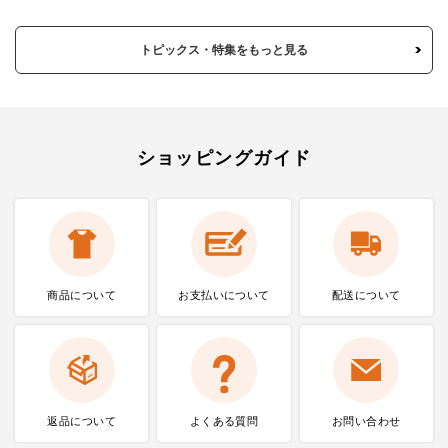
トピックス・特集をもっと見る
ショッピングガイド
商品について
お支払いに
ついて
配送について
返品について
よくある質問
お問い合わせ