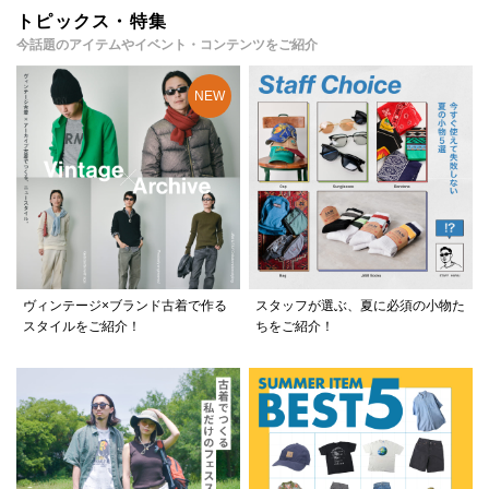
トピックス・特集
今話題のアイテムやイベント・コンテンツをご紹介
ヴィンテージ×ブランド古着で作る
スタッフが選ぶ、夏に必須の小物た
スタイルをご紹介！
ちをご紹介！