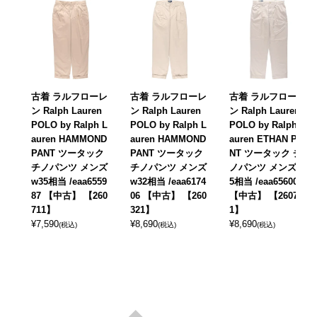
古着 ラルフローレ
古着 ラルフローレ
古着 ラルフローレ
ン Ralph Lauren
ン Ralph Lauren
ン Ralph Lauren
POLO by Ralph L
POLO by Ralph L
POLO by Ralph L
auren HAMMOND
auren HAMMOND
auren ETHAN PA
PANT ツータック
PANT ツータック
NT ツータック チ
チノパンツ メンズ
チノパンツ メンズ
ノパンツ メンズw3
w35相当 /eaa6559
w32相当 /eaa6174
5相当 /eaa656001
87 【中古】 【260
06 【中古】 【260
【中古】 【26071
711】
321】
1】
¥
7,590
¥
8,690
¥
8,690
(税込)
(税込)
(税込)