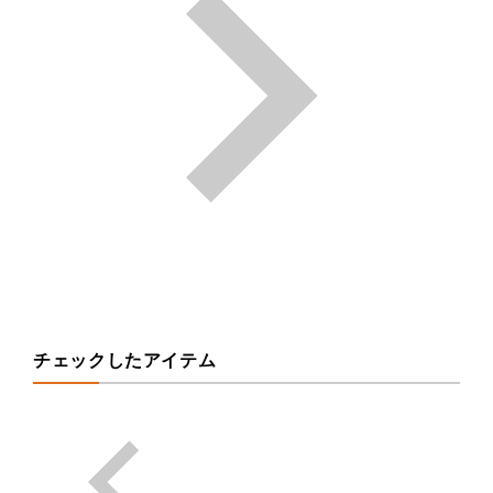
チェックしたアイテム