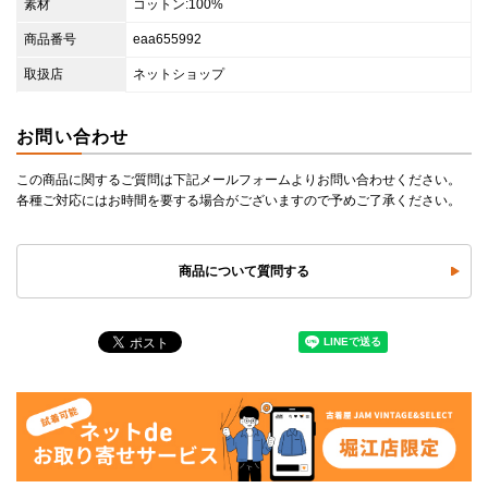
素材
コットン:100%
商品番号
eaa655992
取扱店
ネットショップ
お問い合わせ
この商品に関するご質問は下記メールフォームよりお問い合わせください。
各種ご対応にはお時間を要する場合がございますので予めご了承ください。
商品について質問する