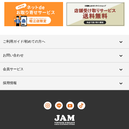
ご利用ガイド/初めての方へ
お問い合わせ
会員サービス
採用情報