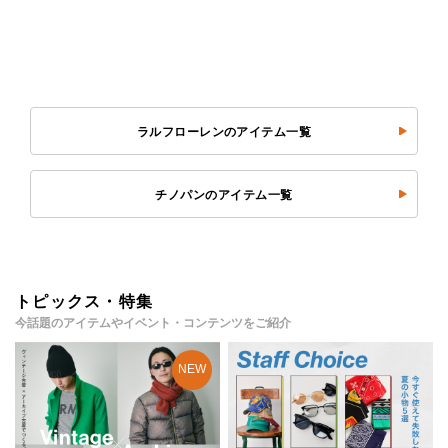
ラルフローレンのアイテム一覧
チノパンのアイテム一覧
トピックス・特集
今話題のアイテムやイベント・コンテンツをご紹介