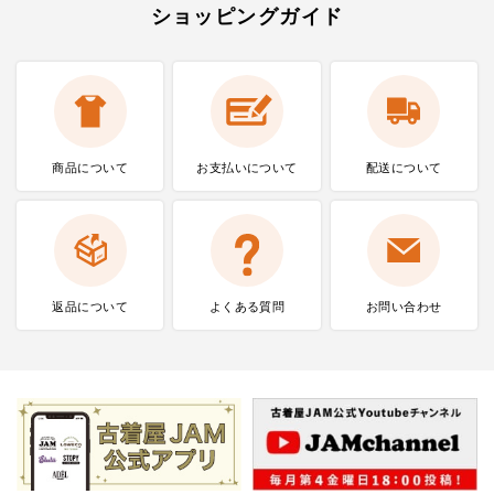
ショッピングガイド
商品について
お支払いに
ついて
配送について
返品について
よくある質問
お問い合わせ