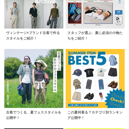
ヴィンテージ×ブランド古着で作る
スタッフが選ぶ、夏に必須の小物た
スタイルをご紹介！
ちをご紹介！
古着でつくる、夏フェススタイルを
この夏何着る？カテゴリ別ランキン
公開中！
グ公開中！