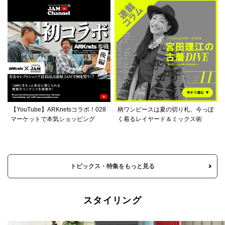
【YouTube】ARKnetsコラボ！028
柄ワンピースは夏の切り札、今っぽ
マーケットで本気ショッピング
く着るレイヤード＆ミックス術
トピックス・特集をもっと見る
スタイリング