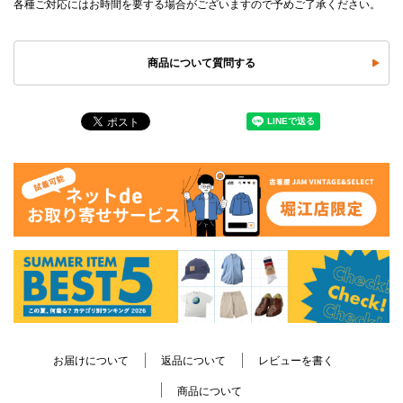
各種ご対応にはお時間を要する場合がございますので予めご了承ください。
商品について質問する
お届けについて
返品について
レビューを書く
商品について