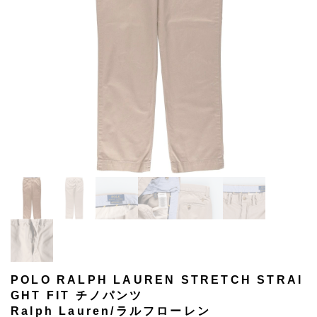
POLO RALPH LAUREN STRETCH STRAI
GHT FIT チノパンツ
Ralph Lauren/ラルフローレン