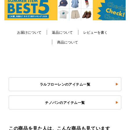
お届けについて
返品について
レビューを書く
商品について
ラルフローレンのアイテム一覧
チノパンのアイテム一覧
この商品を見た人は、こんな商品も見ています