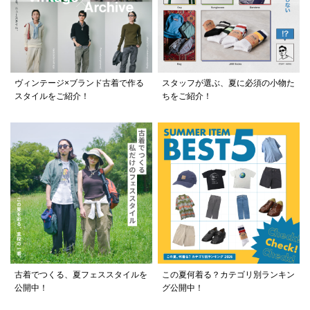
ヴィンテージ×ブランド古着で作る
スタッフが選ぶ、夏に必須の小物た
スタイルをご紹介！
ちをご紹介！
古着でつくる、夏フェススタイルを
この夏何着る？カテゴリ別ランキン
公開中！
グ公開中！