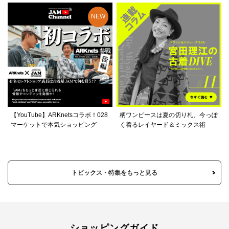
【YouTube】ARKnetsコラボ！028
柄ワンピースは夏の切り札、今っぽ
マーケットで本気ショッピング
く着るレイヤード＆ミックス術
トピックス・特集をもっと見る
ショッピングガイド