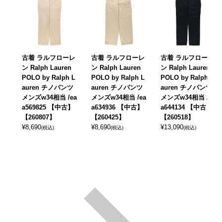
古着 ラルフローレ
古着 ラルフローレ
古着 ラルフローレ
ン Ralph Lauren
ン Ralph Lauren
ン Ralph Lauren
POLO by Ralph L
POLO by Ralph L
POLO by Ralph L
auren チノパンツ
auren チノパンツ
auren チノパンツ
メンズw34相当 /ea
メンズw34相当 /ea
メンズw34相当 /ea
a569825 【中古】
a634936 【中古】
a644134 【中古】
【260807】
【260425】
【260518】
¥
8,690
¥
8,690
¥
13,090
(税込)
(税込)
(税込)