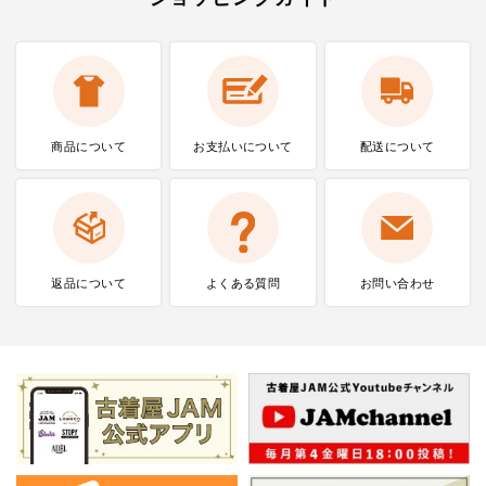
商品について
お支払いに
ついて
配送について
返品について
よくある質問
お問い合わせ