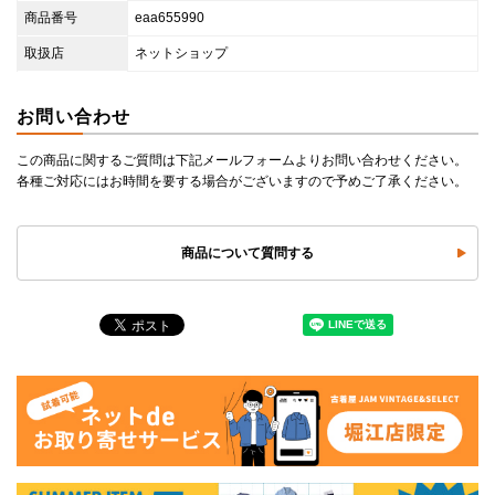
商品番号
eaa655990
取扱店
ネットショップ
お問い合わせ
この商品に関するご質問は下記メールフォームよりお問い合わせください。
各種ご対応にはお時間を要する場合がございますので予めご了承ください。
商品について質問する