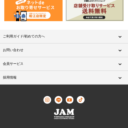
ご利用ガイド/初めての方へ
お問い合わせ
会員サービス
採用情報