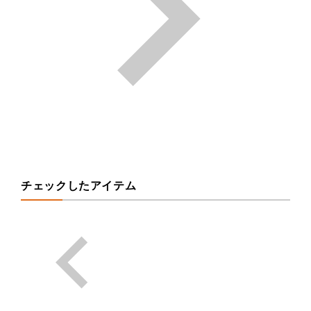
チェックしたアイテム