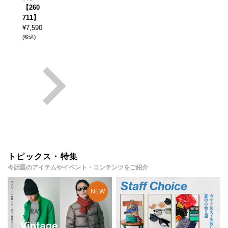
【260
711】
¥
7,590
(税込)
トピックス・特集
今話題のアイテムやイベント・コンテンツをご紹介