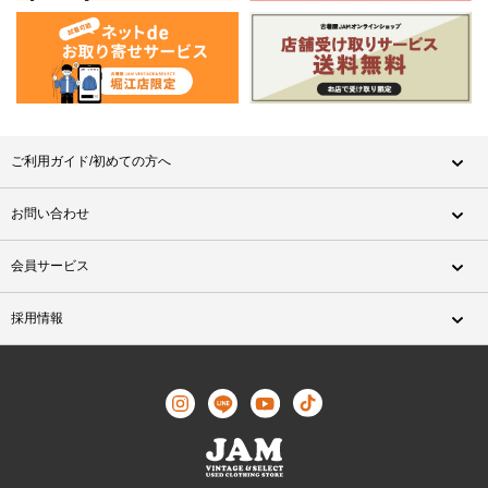
ご利用ガイド/初めての方へ
お問い合わせ
会員サービス
採用情報