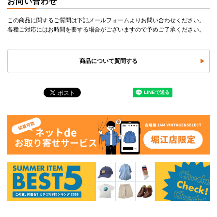
お問い合わせ
この商品に関するご質問は下記メールフォームよりお問い合わせください。
各種ご対応にはお時間を要する場合がございますので予めご了承ください。
商品について質問する