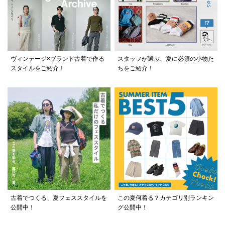
ヴィンテージ×ブランド古着で作る
スタッフが選ぶ、夏に必須の小物た
スタイルをご紹介！
ちをご紹介！
古着でつくる、夏フェススタイルを
この夏何着る？カテゴリ別ランキン
公開中！
グ公開中！