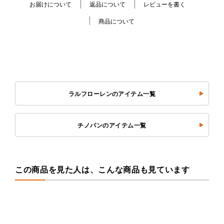
お届けについて
返品について
レビューを書く
商品について
ラルフローレンのアイテム一覧
チノパンのアイテム一覧
この商品を見た人は、こんな商品も見ています