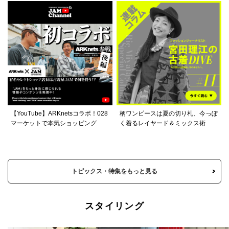
【YouTube】ARKnetsコラボ！028
柄ワンピースは夏の切り札、今っぽ
マーケットで本気ショッピング
く着るレイヤード＆ミックス術
トピックス・特集をもっと見る
スタイリング