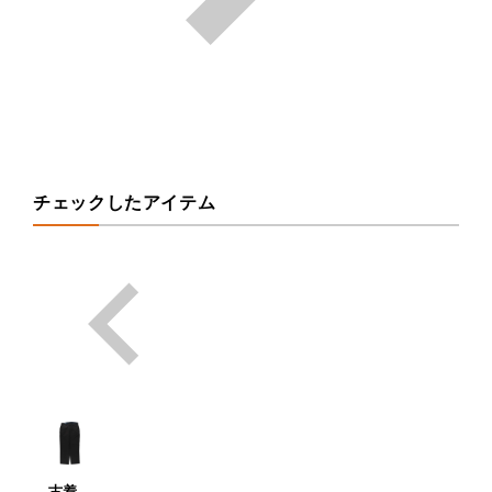
チェックしたアイテム
古着