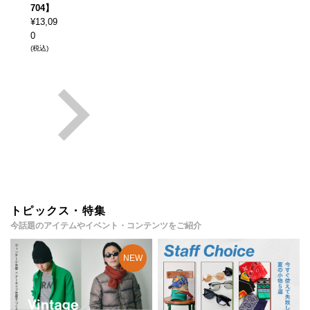
704】
¥
13,09
0
(税込)
トピックス・特集
今話題のアイテムやイベント・コンテンツをご紹介