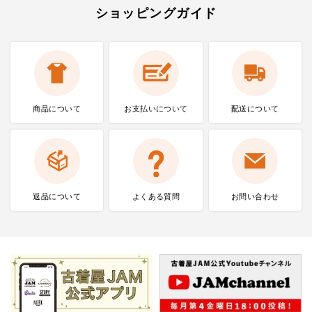
ショッピングガイド
商品について
お支払いに
ついて
配送について
返品について
よくある質問
お問い合わせ