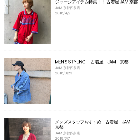
ジャージアイテム特集！！ 古着屋 JAM 京都
JAM 京都四条店
2018/4/2
MEN’S STYLING 古着屋 JAM 京都
JAM 京都四条店
2018/3/23
メンズスタッフおすすめ 古着屋 JAM
京都
JAM 京都四条店
2018/3/7