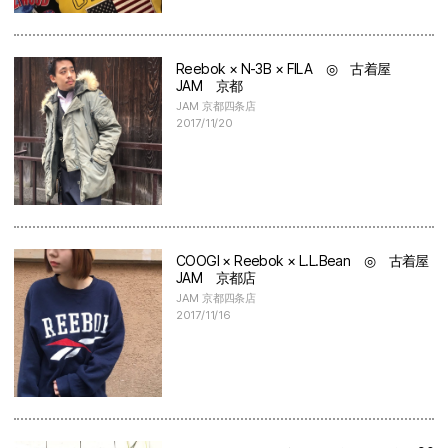
Reebok × N-3B × FILA ◎ 古着屋
JAM 京都
JAM 京都四条店
2017/11/20
COOGI × Reebok × L.L.Bean ◎ 古着屋
JAM 京都店
JAM 京都四条店
2017/11/16