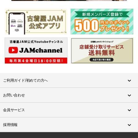
ご利用ガイド/初めての方へ
お問い合わせ
会員サービス
採用情報