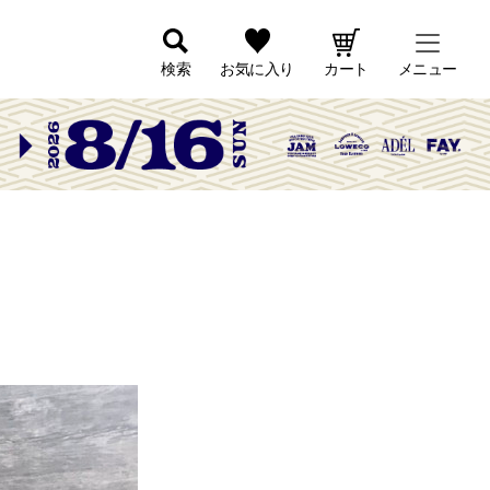
検索
お気に入り
カート
メニュー