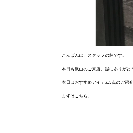
こんばんは、スタッフの林です。
本日も沢山のご来店、誠にありがと
本日はおすすめアイテム3点のご紹
まずはこちら。