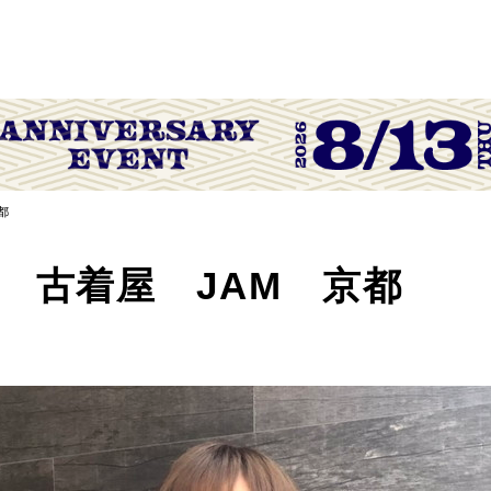
都
 古着屋 JAM 京都