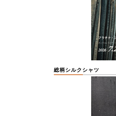
総柄シルクシャツ