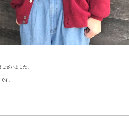
うございました。
介です。