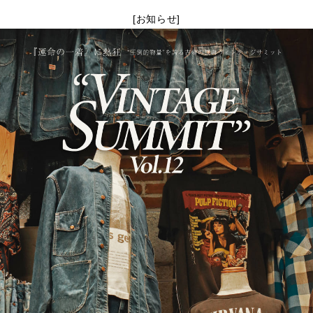
[お知らせ]