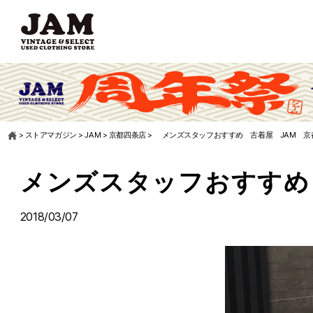
>
ストアマガジン
>
JAM
>
京都四条店
>
メンズスタッフおすすめ 古着屋 JAM 京
メンズスタッフおすすめ
2018/03/07