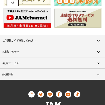
ご利用ガイド/初めての方へ
お問い合わせ
会員サービス
採用情報