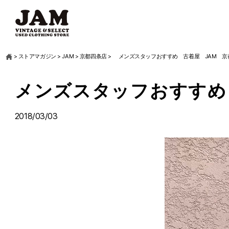
>
ストアマガジン
>
JAM
>
京都四条店
>
メンズスタッフおすすめ 古着屋 JAM 京
メンズスタッフおすすめ
2018/03/03