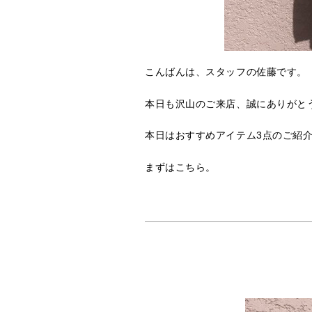
こんばんは、スタッフの佐藤です。
本日も沢山のご来店、誠にありがと
本日はおすすめアイテム3点のご紹
まずはこちら。