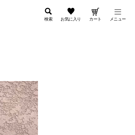
検索
お気に入り
カート
メニュー