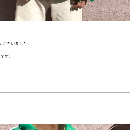
うございました。
介です。