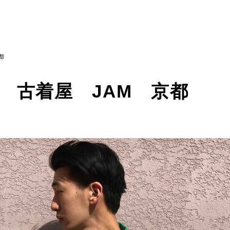
都
 古着屋 JAM 京都