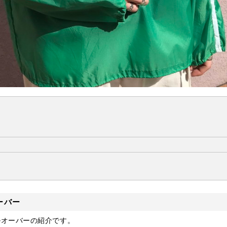
ーバー
ルオーバーの紹介です。