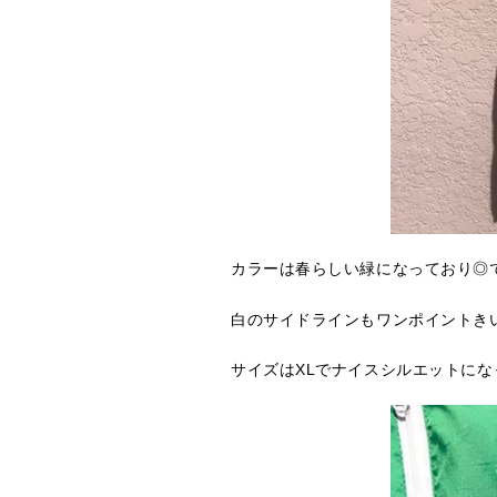
カラーは春らしい緑になっており◎
白のサイドラインもワンポイントき
サイズはXLでナイスシルエットにな