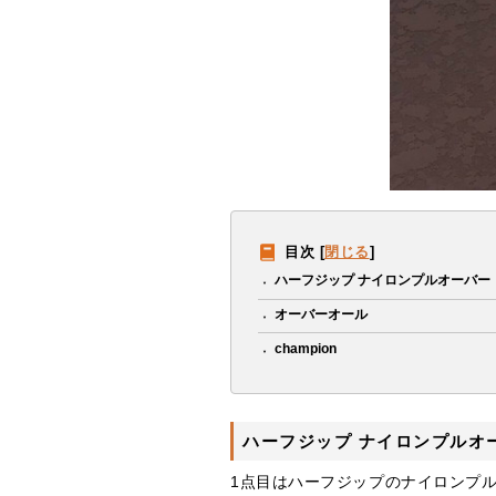
目次
[
閉じる
]
ハーフジップ ナイロンプルオーバー
オーバーオール
champion
ハーフジップ ナイロンプルオ
1点目はハーフジップのナイロンプ