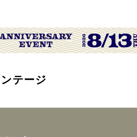
ィンテージ