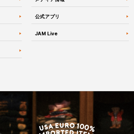
公式アプリ
JAM Live