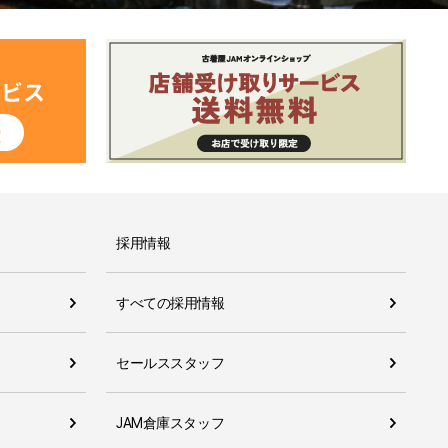
採用情報
すべての採用情報
セールススタッフ
JAM倉庫スタッフ