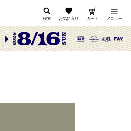
検索
お気に入り
カート
メニュー