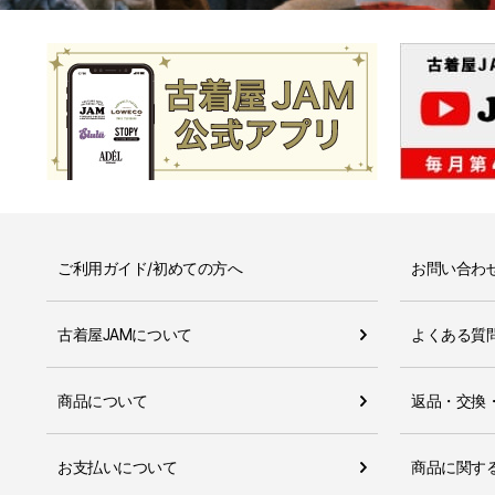
ご利用ガイド/初めての方へ
お問い合わ
古着屋JAMについて
よくある質
商品について
返品・交換
お支払いについて
商品に関す