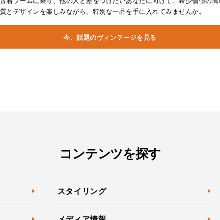
古着ブームに乗り、他の人と差をつけたいあなたに向けて、希少価値の高
質とデザインを楽しみながら、特別な一品を手に入れてみませんか。
今、話題のヴィンテージを見る
コンテンツを探す
スタイリング
メディア情報