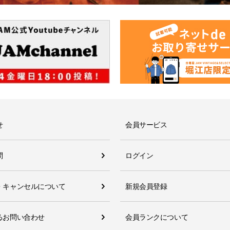
せ
会員サービス
問
ログイン
・キャンセルについて
新規会員登録
るお問い合わせ
会員ランクについて