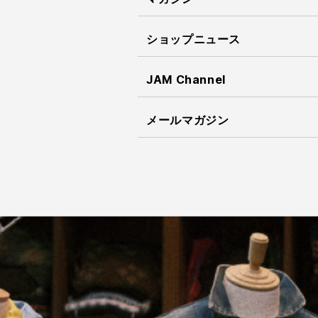
ショップニュース
JAM Channel
メールマガジン