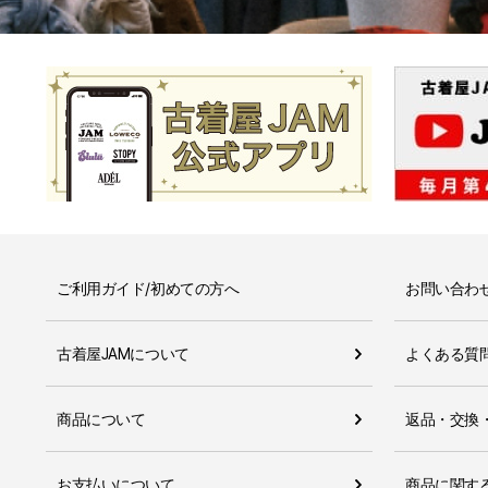
ご利用ガイド/初めての方へ
お問い合わ
古着屋JAMについて
よくある質
商品について
返品・交換
お支払いについて
商品に関す