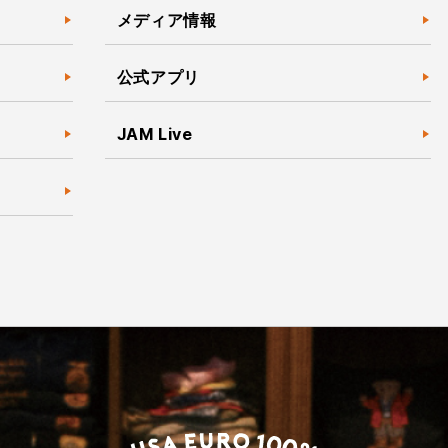
メディア情報
公式アプリ
JAM Live