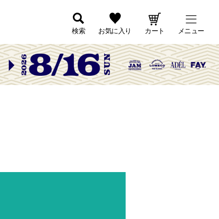
検索
お気に入り
カート
メニュー