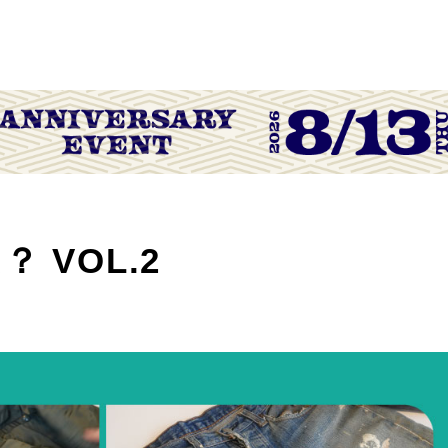
 VOL.2