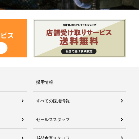
採用情報
すべての採用情報
セールススタッフ
JAM倉庫スタッフ