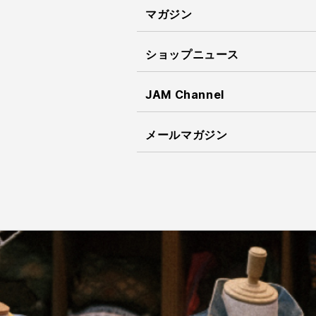
マガジン
ショップニュース
JAM Channel
メールマガジン