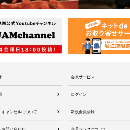
せ
会員サービス
問
ログイン
・キャンセルについて
新規会員登録
るお問い合わせ
会員ランクについて