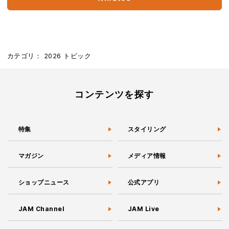
カテゴリ：
2026
トピック
コンテンツを探す
特集
スタイリング
マガジン
メディア情報
ショップニュース
公式アプリ
JAM Channel
JAM Live