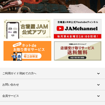
ご利用ガイド/初めての方へ
お問い合わせ
会員サービス