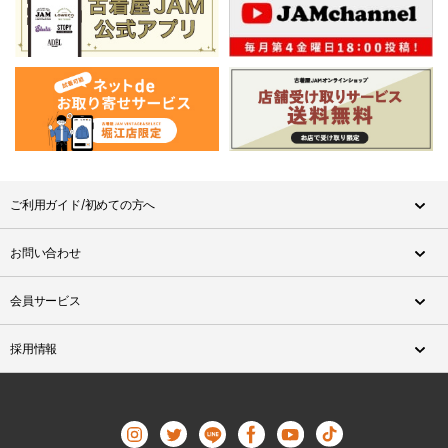
ご利用ガイド/初めての方へ
お問い合わせ
会員サービス
採用情報