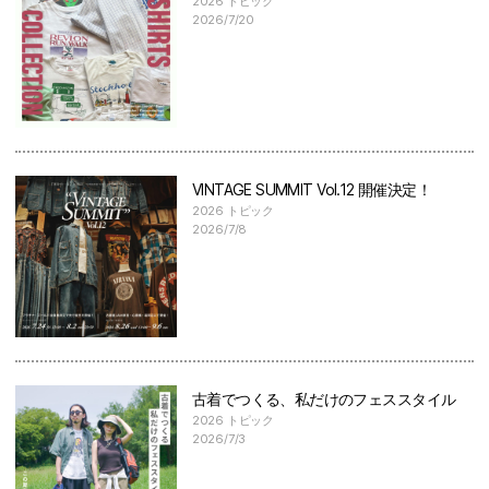
2026 トピック
2026/7/20
VINTAGE SUMMIT Vol.12 開催決定！
2026 トピック
2026/7/8
古着でつくる、私だけのフェススタイル
2026 トピック
2026/7/3