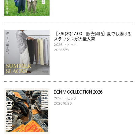
【7/9(木)17:00～販売開始】夏でも履ける
スラックスが大量入荷
2026 トピック
2026/7/3
DENIM COLLECTION 2026
2026 トピック
2026/6/26