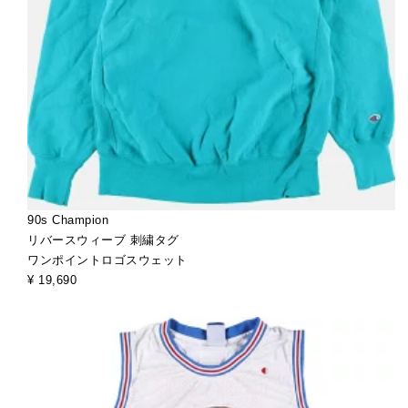
90s Champion
リバースウィーブ 刺繍タグ
ワンポイントロゴスウェット
¥ 19,690