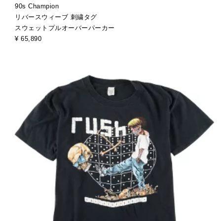
90s Champion
リバースウィーブ 刺繍タグ
スウェットプルオーバーパーカー
¥ 65,890