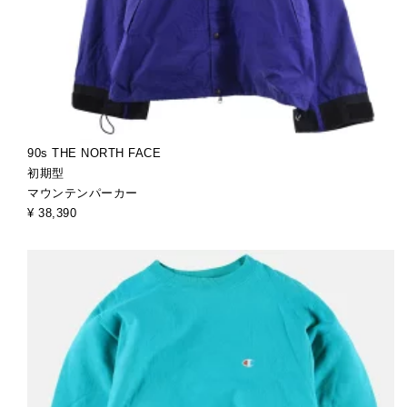
90s THE NORTH FACE
初期型
マウンテンパーカー
¥ 38,390