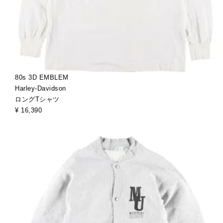
80s 3D EMBLEM
Harley-Davidson
ロングTシャツ
¥ 16,390