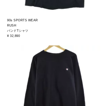
90s SPORTS WEAR
RUSH
バンドTシャツ
¥ 32,890