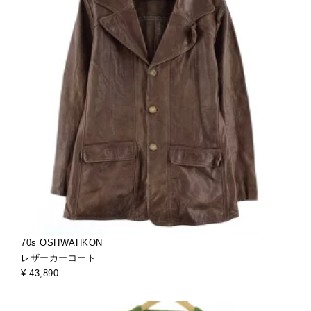
70s OSHWAHKON
レザーカーコート
¥ 43,890