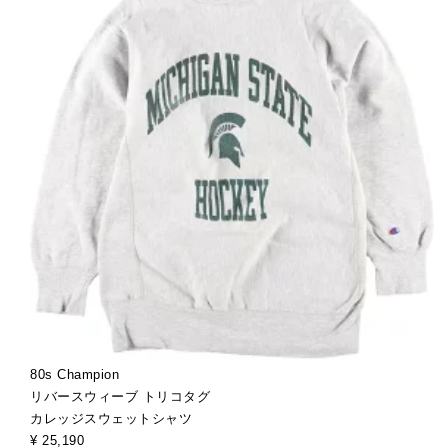
80s Champion
リバースウィーブ トリコタグ
カレッジスウェットシャツ
¥ 25,190