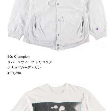
80s Champion
リバースウィーブ トリコタグ
スナップカーディガン
¥ 21,890