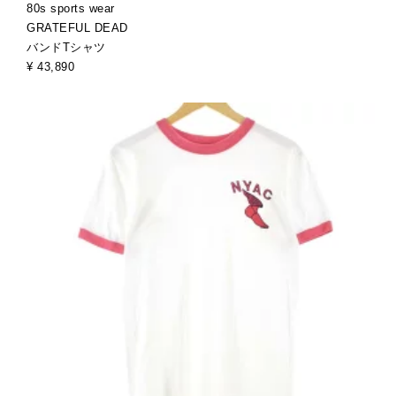
80s sports wear
GRATEFUL DEAD
バンドTシャツ
¥ 43,890