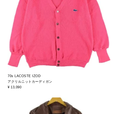
70s LACOSTE IZOD
アクリルニットカーディガン
¥ 13,090