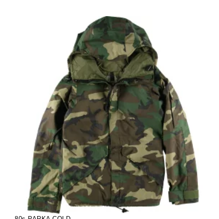
80s PARKA COLD