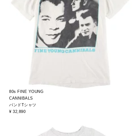
80s FINE YOUNG
CANNIBALS
バンドTシャツ
¥ 32,890