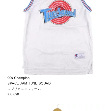
90s Champion
SPACE JAM TUNE SQUAD
レプリカユニフォーム
¥ 8,690