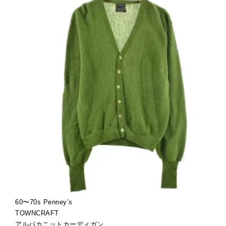
60〜70s Penney’s
TOWNCRAFT
アルパカニットカーディガン