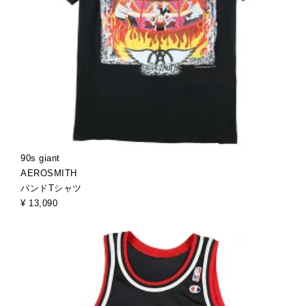
90s giant
AEROSMITH
バンドTシャツ
¥ 13,090