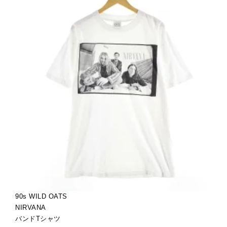
90s WILD OATS
NIRVANA
バンドTシャツ