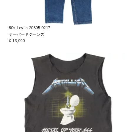
80s Levi’s 20505 0217
テーパードジーンズ
¥ 13,090