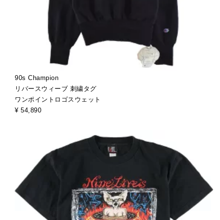
90s Champion
リバースウィーブ 刺繍タグ
ワンポイントロゴスウェット
¥ 54,890