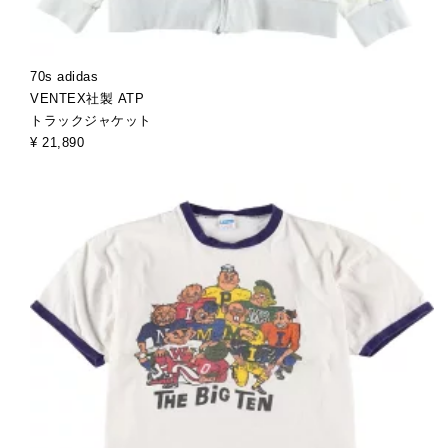
70s adidas
VENTEX社製 ATP
トラックジャケット
¥ 21,890