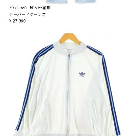
70s Levi’s 505 66前期
テーパードジーンズ
¥ 27,390