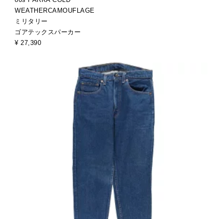
WEATHERCAMOUFLAGE
ミリタリー
ゴアテックスパーカー
¥ 27,390