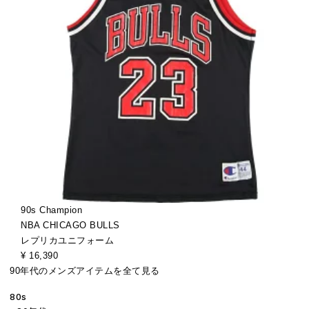
90s Champion
NBA CHICAGO BULLS
レプリカユニフォーム
¥ 16,390
90年代のメンズアイテムを全て見る
80s