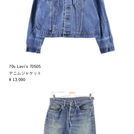
70s Levi’s 70505
デニムジャケット
¥ 13,090