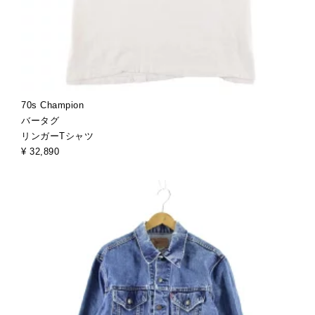
70s Champion
バータグ
リンガーTシャツ
¥ 32,890