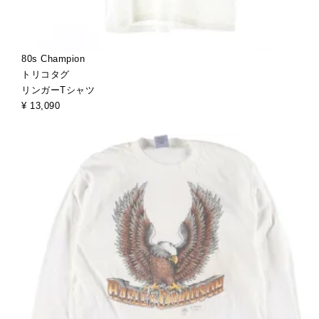
80s Champion
トリコタグ
リンガーTシャツ
¥ 13,090