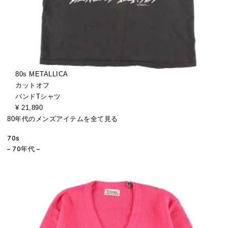
80s METALLICA
カットオフ
バンドTシャツ
¥ 21,890
80年代のメンズアイテムを全て見る
70s
– 70年代 –