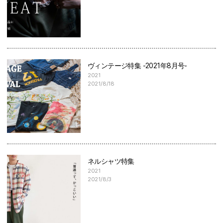
ヴィンテージ特集 -2021年8月号-
2021
2021/8/18
ネルシャツ特集
2021
2021/8/3