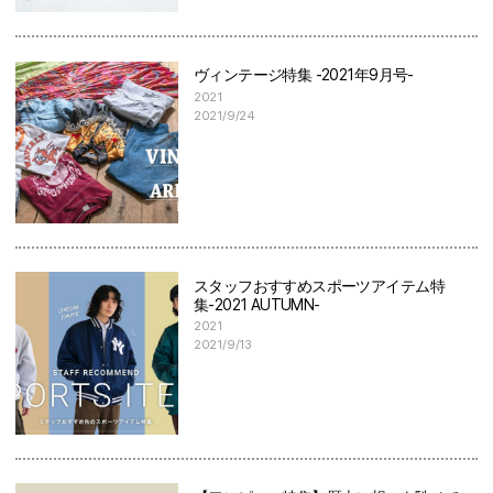
ヴィンテージ特集 -2021年9月号-
2021
2021/9/24
スタッフおすすめスポーツアイテム特
集-2021 AUTUMN-
2021
2021/9/13