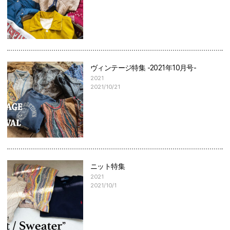
ヴィンテージ特集 -2021年10月号-
2021
2021/10/21
ニット特集
2021
2021/10/1