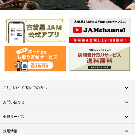
ご利用ガイド/初めての方へ
お問い合わせ
会員サービス
採用情報