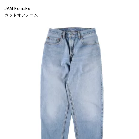
JAM Remake
カットオフデニム