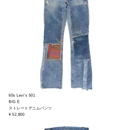
60s Levi’s 501
BIG E
ストレートデニムパンツ
¥ 52,800