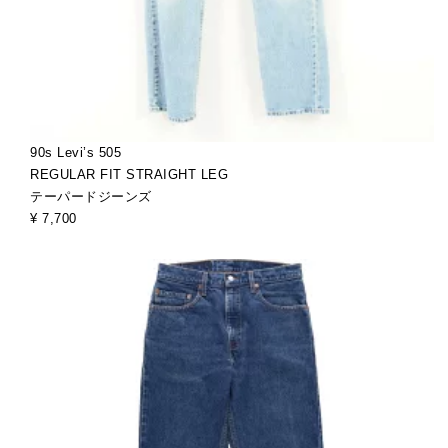
90s Levi’s 505
REGULAR FIT STRAIGHT LEG
テーパードジーンズ
¥ 7,700