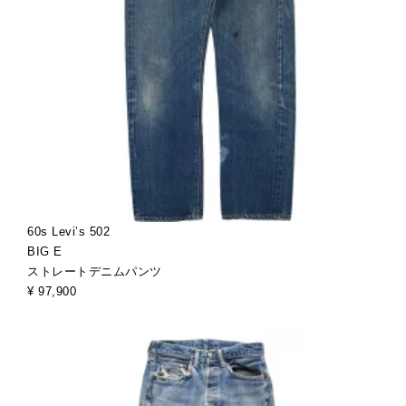
60s Levi’s 502
BIG E
ストレートデニムパンツ
¥ 97,900