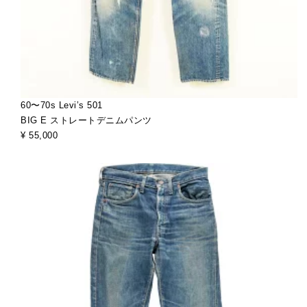
60〜70s Levi’s 501
BIG E ストレートデニムパンツ
¥ 55,000