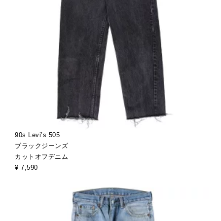
90s Levi’s 505
ブラックジーンズ
カットオフデニム
¥ 7,590