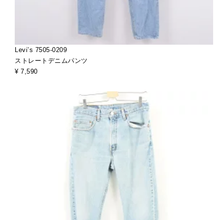
Levi’s 7505-0209
ストレートデニムパンツ
¥ 7,590