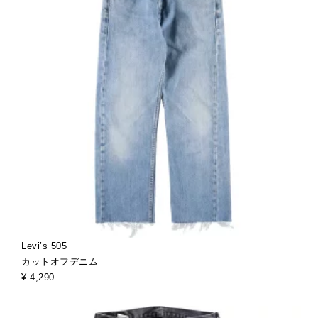
Levi’s 505
カットオフデニム
¥ 4,290