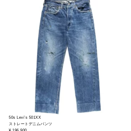
50s Levi’s 501XX
ストレートデニムパンツ
¥ 196,900