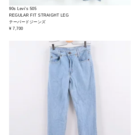
90s Levi’s 505
REGULAR FIT STRAIGHT LEG
テーパードジーンズ
¥ 7,700