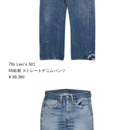
70s Levi’s 501
66前期 ストレートデニムパンツ
¥ 38,390