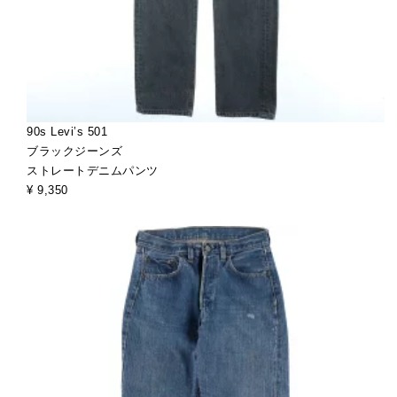
90s Levi’s 501
ブラックジーンズ
ストレートデニムパンツ
¥ 9,350