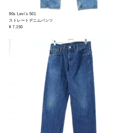
90s Levi’s 501
ストレートデニムパンツ
¥ 7,150