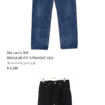
90s Levi’s 505
REGULAR FIT STRAIGHT LEG
テーパードジーンズ
¥ 5,390