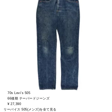
70s Levi’s 505
66後期 テーパードジーンズ
¥ 27,390
リーバイス 505(メンズ)を全て見る