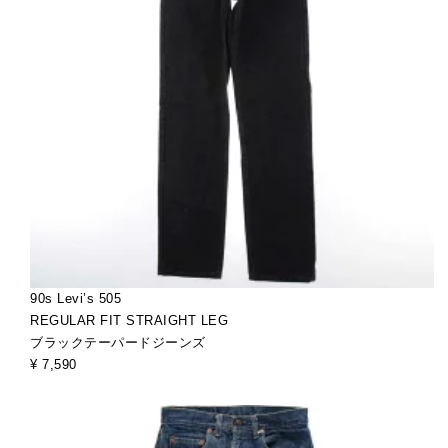
90s Levi’s 505
REGULAR FIT STRAIGHT LEG
ブラックテーパードジーンズ
¥ 7,590