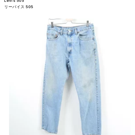
Levi’s 505
リーバイス 505