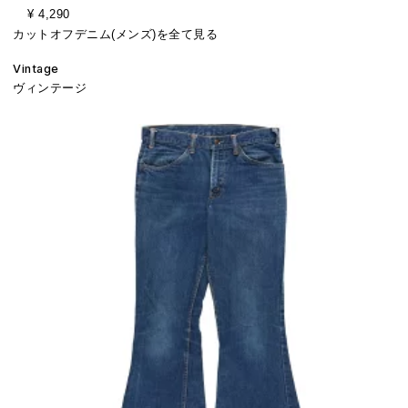
¥ 4,290
カットオフデニム(メンズ)を全て見る
Vintage
ヴィンテージ