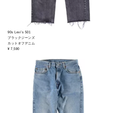
90s Levi’s 501
ブラックジーンズ
カットオフデニム
¥ 7,590