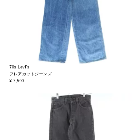
70s Levi’s
フレアカットジーンズ
¥ 7,590