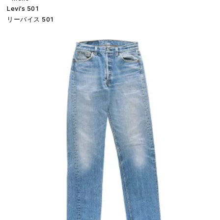
Levi’s 501
リーバイス 501