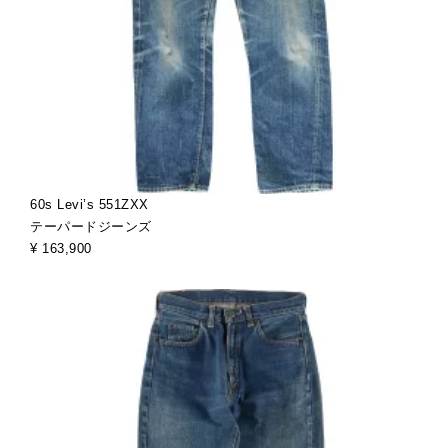
60s Levi’s 551ZXX
テーパードジーンズ
¥ 163,900