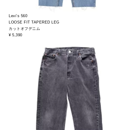
Levi’s 560
LOOSE FIT TAPERED LEG
カットオフデニム
¥ 5,390