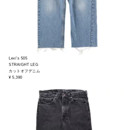
Levi’s 505
STRAIGHT LEG
カットオフデニム
¥ 5,390