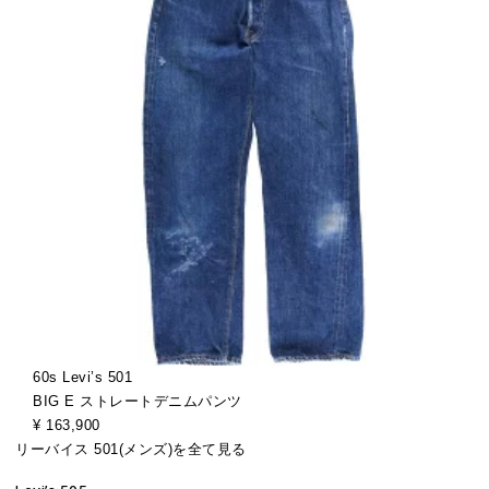
60s Levi’s 501
BIG E ストレートデニムパンツ
¥ 163,900
リーバイス 501(メンズ)を全て見る