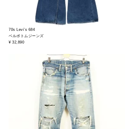
70s Levi’s 684
ベルボトムジーンズ
¥ 32,890