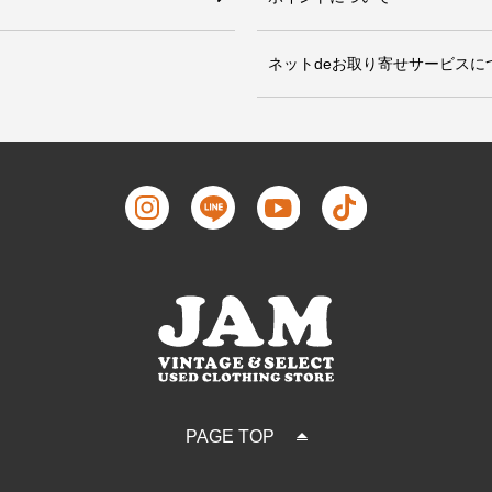
ネットdeお取り寄せサービスに
PAGE TOP