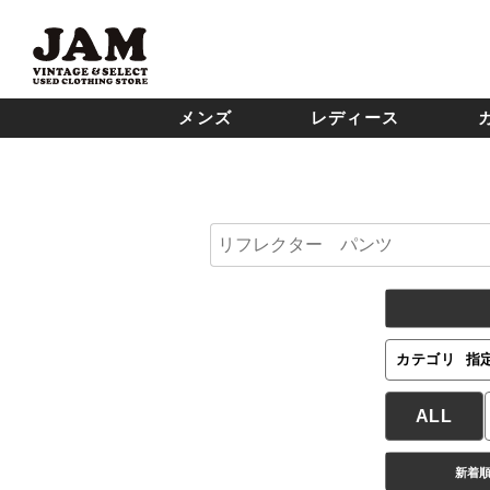
メンズ
レディース
カテゴリ
指
ALL
新着