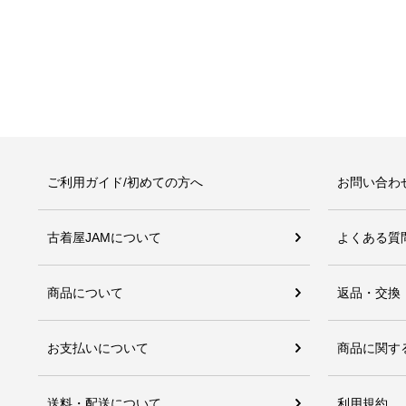
ご利用ガイド/初めての方へ
お問い合わ
古着屋JAMについて
よくある質
商品について
返品・交換
お支払いについて
商品に関す
送料・配送について
利用規約