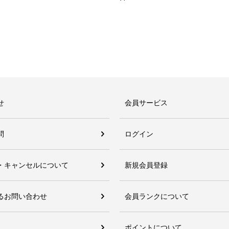
せ
会員サービス
問
ログイン
・キャンセルについて
新規会員登録
るお問い合わせ
会員ランクについて
ポイントについて