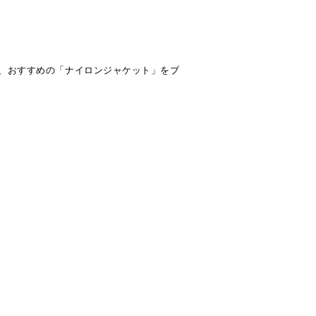
、おすすめの「ナイロンジャケット」をブ