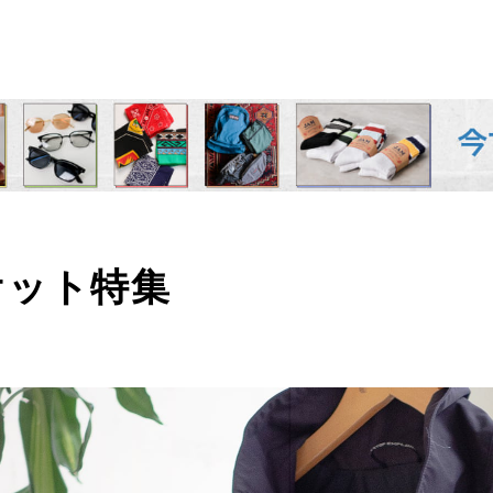
ケット特集