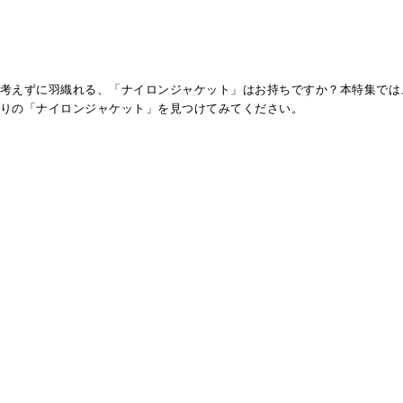
考えずに羽織れる、「ナイロンジャケット」はお持ちですか？本特集では
りの「ナイロンジャケット」を見つけてみてください。