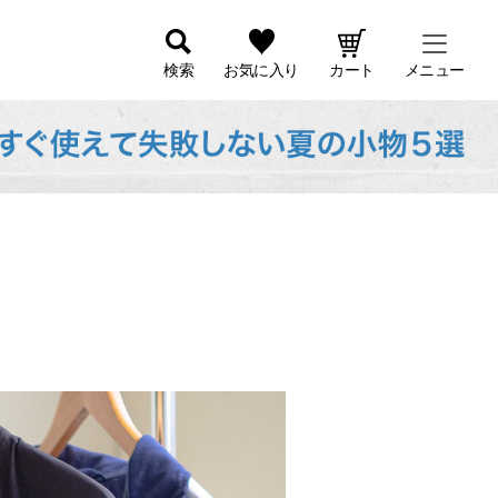
検索
お気に入り
カート
メニュー