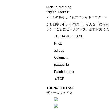
Pick up clothing
“Nylon Jacket”
~日々の暮らしに役立つライトアウター~
少し肌寒い日。小雨の日。そんな日に何も
ランドごとにピックアップ。是非お気に入
THE NORTH FACE
NIKE
adidas
Columbia
patagonia
Ralph Lauren
▲TOP
THE NORTH FACE
ザノースフェイス