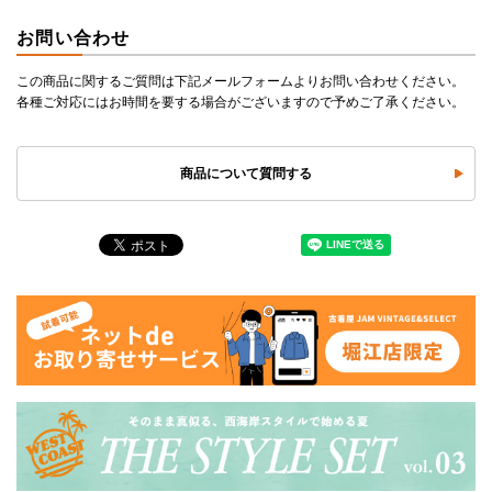
お問い合わせ
この商品に関するご質問は下記メールフォームよりお問い合わせください。
各種ご対応にはお時間を要する場合がございますので予めご了承ください。
商品について質問する