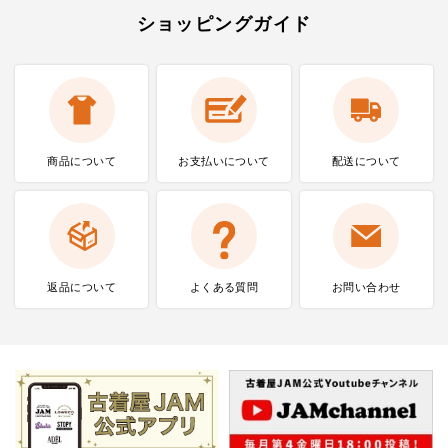
ショッピングガイド
商品について
お支払いに
ついて
配送について
返品について
よくある質問
お問い合わせ