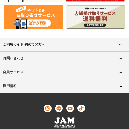
ご利用ガイド/初めての方へ
お問い合わせ
会員サービス
採用情報