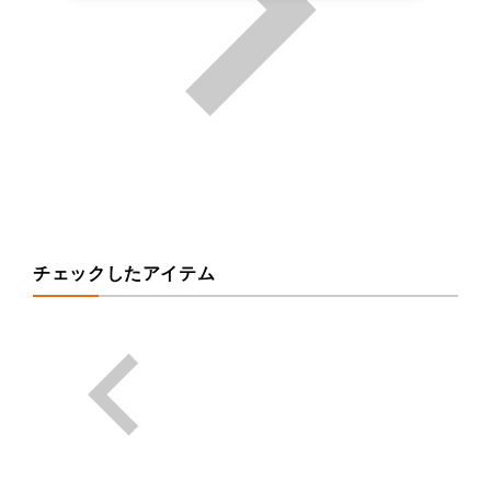
チェックしたアイテム