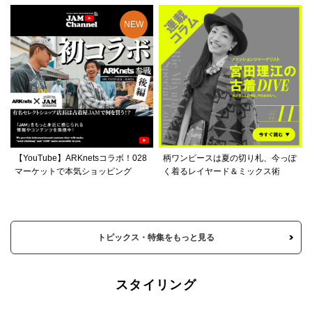
【YouTube】ARKnetsコラボ！028
柄ワンピースは夏の切り札、今っぽ
マーケットで本気ショッピング
く着るレイヤード＆ミックス術
トピックス・特集をもっと見る
スタイリング