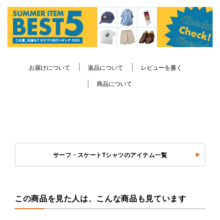
お届けについて
返品について
レビューを書く
商品について
サーフ・スケートTシャツのアイテム一覧
この商品を見た人は、こんな商品も見ています