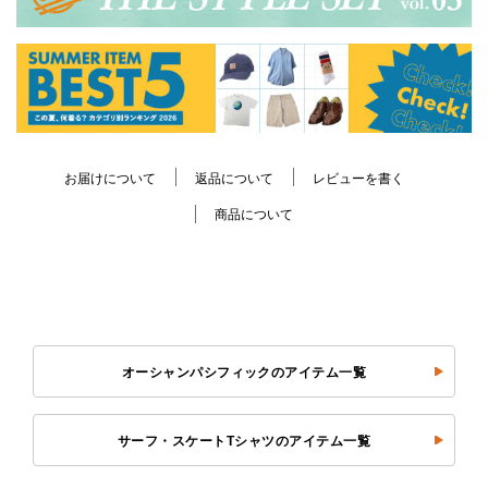
お届けについて
返品について
レビューを書く
商品について
オーシャンパシフィックのアイテム一覧
サーフ・スケートTシャツのアイテム一覧