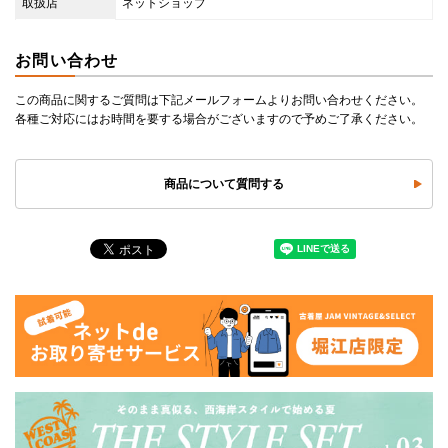
取扱店
ネットショップ
お問い合わせ
この商品に関するご質問は下記メールフォームよりお問い合わせください。
各種ご対応にはお時間を要する場合がございますので予めご了承ください。
商品について質問する