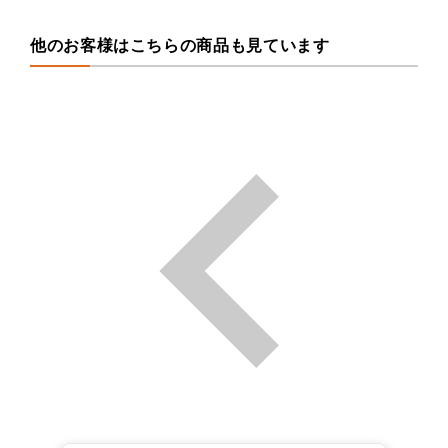
他のお客様はこちらの商品も見ています