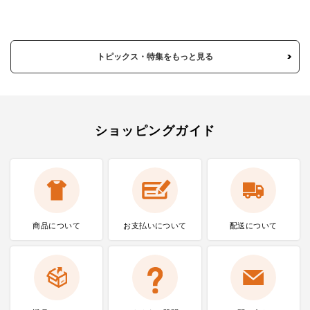
トピックス・特集をもっと見る
ショッピングガイド
商品について
お支払いに
ついて
配送について