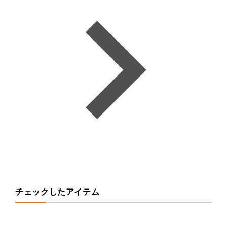
チェックしたアイテム