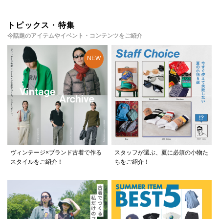
トピックス・特集
今話題のアイテムやイベント・コンテンツをご紹介
ヴィンテージ×ブランド古着で作る
スタッフが選ぶ、夏に必須の小物た
スタイルをご紹介！
ちをご紹介！