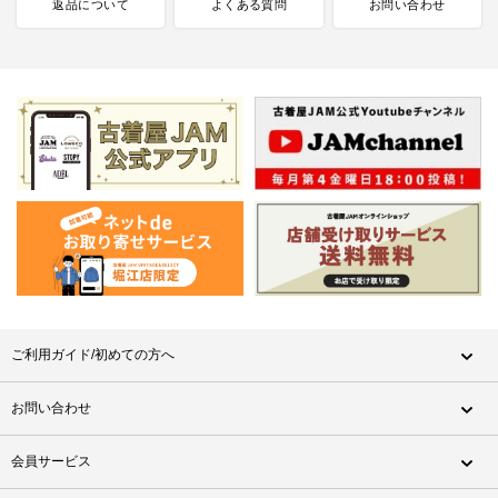
返品について
よくある質問
お問い合わせ
ご利用ガイド/初めての方へ
お問い合わせ
会員サービス