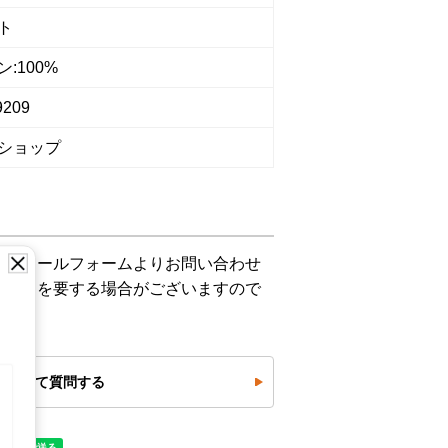
ト
:100%
9209
ショップ
下記メールフォームよりお問い合わせ
お時間を要する場合がございますので
について質問する