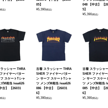
05】
048 【中古】 【26
¥
5,390
5】
(税込)
(税込)
¥
5,390
(税込)
ラッシャー THRA
古着 スラッシャー THRA
古着 スラッシャー 
R ファイヤーパター
SHER ファイヤーパター
SHER ファイヤ
ーフ スケートTシャ
ン サーフ スケートTシャ
ン サーフ スケー
ズM相当 /eaa626
ツ メンズM相当 /eaa626
ツ メンズM相当 /e
【中古】 【26031
086 【中古】 【26031
085 【中古】 【26
6】
6】
¥
5,390
¥
5,390
(税込)
(税込)
(税込)