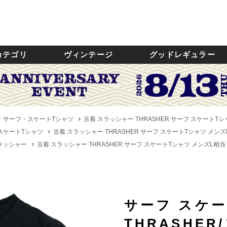
カテゴリ
ヴィンテージ
グッドレギュラー
サーフ・スケートTシャツ
古着 スラッシャー THRASHER サーフ スケートTシャツ
スケートTシャツ
古着 スラッシャー THRASHER サーフ スケートTシャツ メンズL相
スラッシャー
古着 スラッシャー THRASHER サーフ スケートTシャツ メンズL相当 /e
サーフ スケ
THRASHE