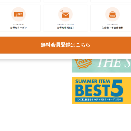
無料会員登録はこちら