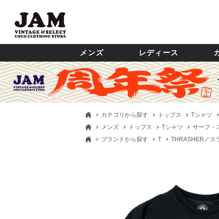
メンズ
レディース
カテゴリから探す
トップス
Tシャツ
メンズ
トップス
Tシャツ
サーフ・
ブランドから探す
T
THRASHER／