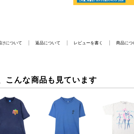
届けについて
返品について
レビューを書く
商品につ
、こんな商品も見ています