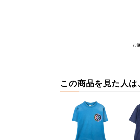
お
この商品を見た人は