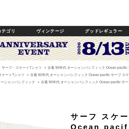
カテゴリ
ヴィンテージ
グッドレギュラー
サーフ・スケートTシャツ
古着 90年代 オーシャンパシフィック Ocean pacif
スケートTシャツ
古着 90年代 オーシャンパシフィック Ocean pacific サーフ 
ic／オーシャンパシフィック
古着 90年代 オーシャンパシフィック Ocean pacific 
サーフ スケ
Ocean pac