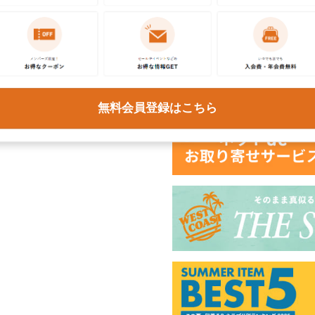
商品
無料会員登録はこちら