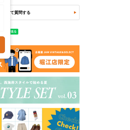
について質問する