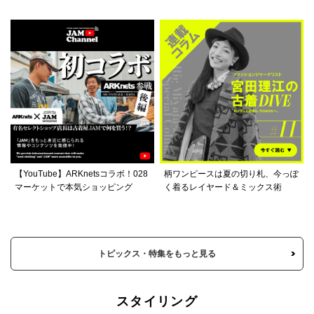
【YouTube】ARKnetsコラボ！028
柄ワンピースは夏の切り札、今っぽ
マーケットで本気ショッピング
く着るレイヤード＆ミックス術
トピックス・特集をもっと見る
スタイリング