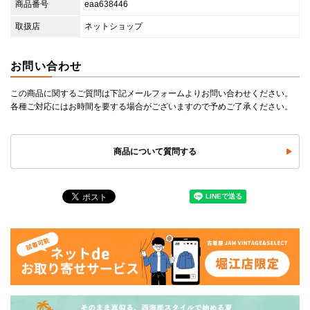
商品番号
eaa638446
取扱店
ネットショップ
お問い合わせ
この商品に関するご質問は下記メールフォームよりお問い合わせください。
各種ご対応にはお時間を要する場合がございますので予めご了承ください。
商品について質問する