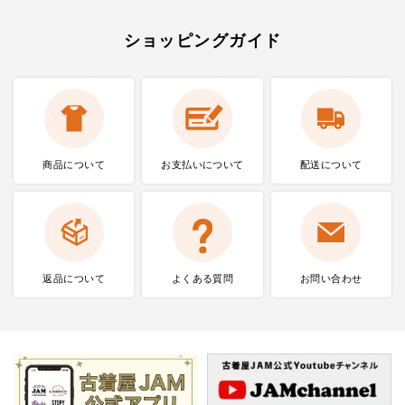
ショッピングガイド
商品について
お支払いに
ついて
配送について
返品について
よくある質問
お問い合わせ