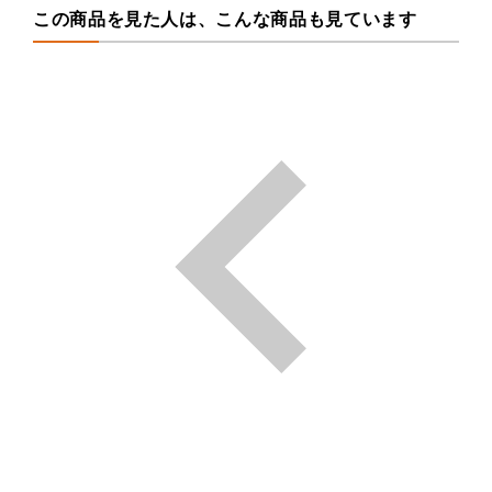
この商品を見た人は、こんな商品も見ています