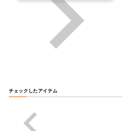
チェックしたアイテム