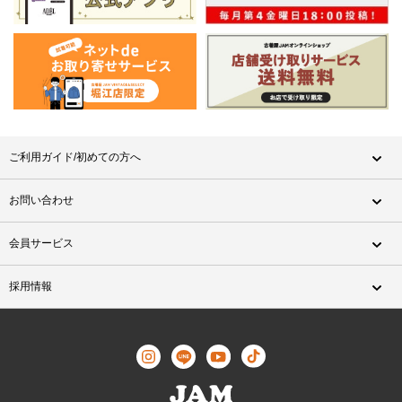
ご利用ガイド/初めての方へ
お問い合わせ
会員サービス
採用情報