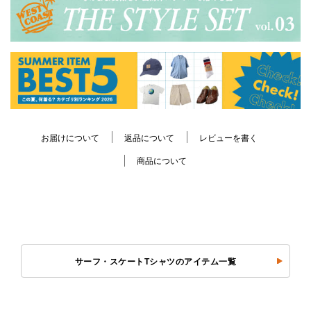
お届けについて
返品について
レビューを書く
商品について
サーフ・スケートTシャツのアイテム一覧