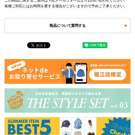
この商品に関するご質問は下記メールフォームよりお問い合わせください。
各種ご対応にはお時間を要する場合がございますので予めご了承ください。
商品について質問する