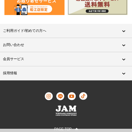
ご利用ガイド/初めての方へ
お問い合わせ
会員サービス
採用情報
PAGE TOP