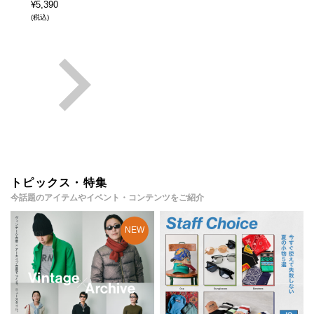
¥
5,390
(税込)
トピックス・特集
今話題のアイテムやイベント・コンテンツをご紹介