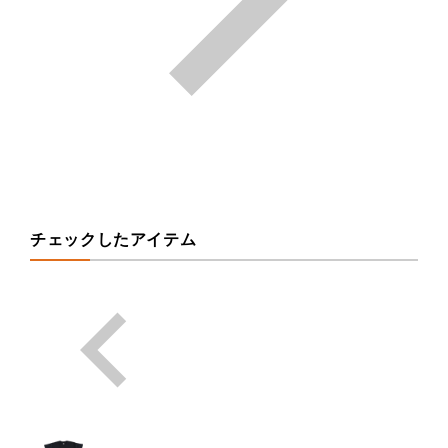
チェックしたアイテム