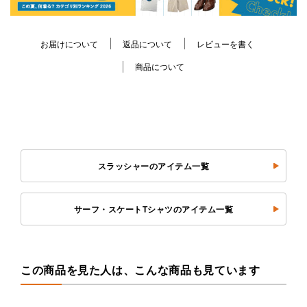
お届けについて
返品について
レビューを書く
商品について
スラッシャーのアイテム一覧
サーフ・スケートTシャツのアイテム一覧
この商品を見た人は、こんな商品も見ています