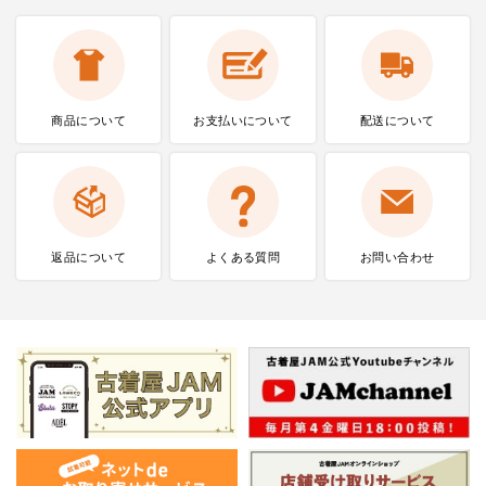
商品について
お支払いに
ついて
配送について
返品について
よくある質問
お問い合わせ