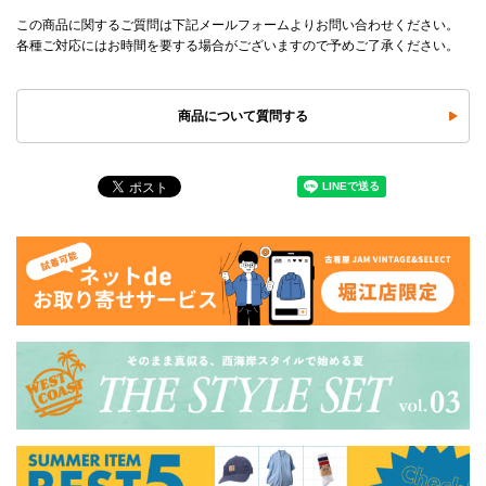
この商品に関するご質問は下記メールフォームよりお問い合わせください。
各種ご対応にはお時間を要する場合がございますので予めご了承ください。
商品について質問する