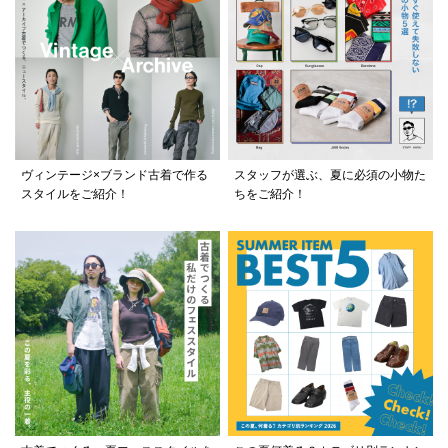
ヴィンテージ×ブランド古着で作る
スタッフが選ぶ、夏に必須の小物た
スタイルをご紹介！
ちをご紹介！