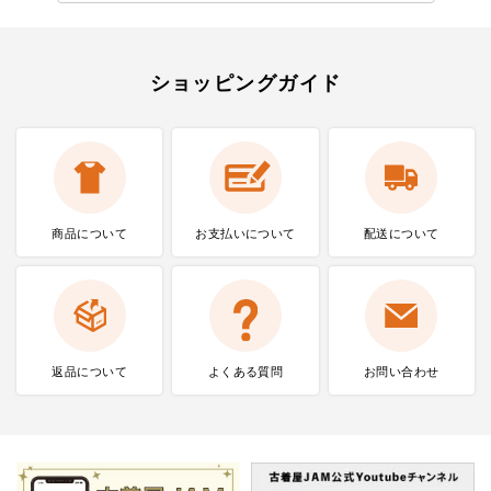
ショッピングガイド
商品について
お支払いに
ついて
配送について
返品について
よくある質問
お問い合わせ