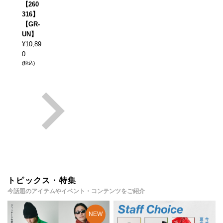
【260
316】
【GR-
UN】
¥
10,89
0
(税込)
トピックス・特集
今話題のアイテムやイベント・コンテンツをご紹介