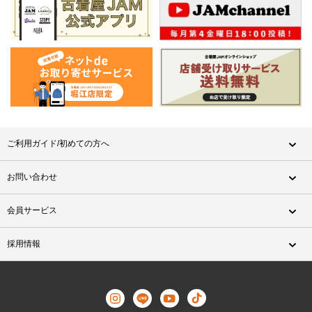
ご利用ガイド/初めての方へ
お問い合わせ
会員サービス
採用情報