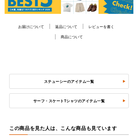
お届けについて
返品について
レビューを書く
商品について
ステューシーのアイテム一覧
サーフ・スケートTシャツのアイテム一覧
この商品を見た人は、こんな商品も見ています