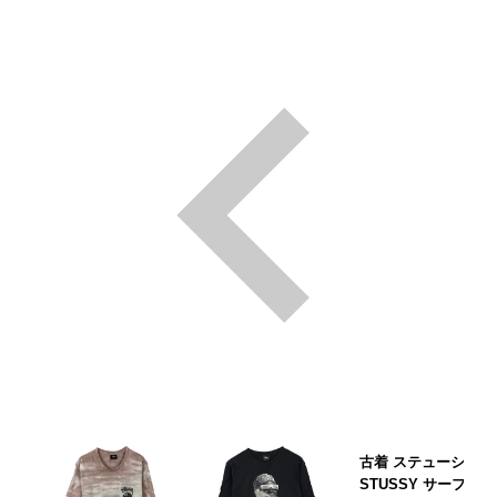
古着 ステューシー
STUSSY サーフ