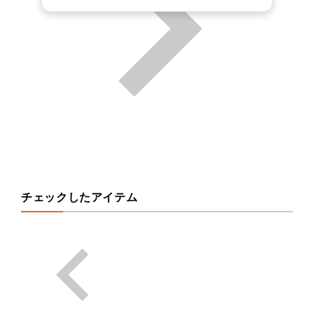
チェックしたアイテム