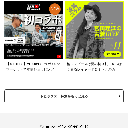
【YouTube】ARKnetsコラボ！028
柄ワンピースは夏の切り札、今っぽ
マーケットで本気ショッピング
く着るレイヤード＆ミックス術
トピックス・特集をもっと見る
ショッピングガイド