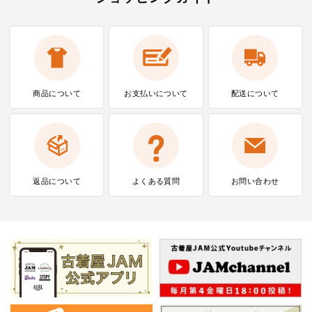
商品について
お支払いに
ついて
配送について
返品について
よくある質問
お問い合わせ