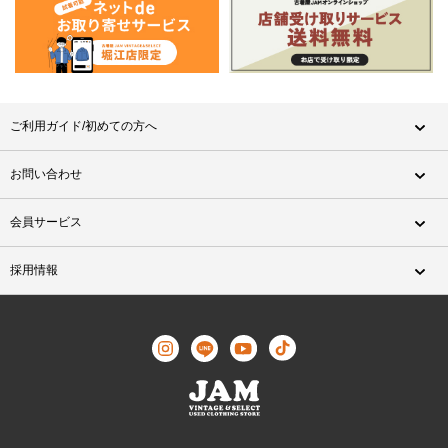
ご利用ガイド/初めての方へ
お問い合わせ
会員サービス
採用情報