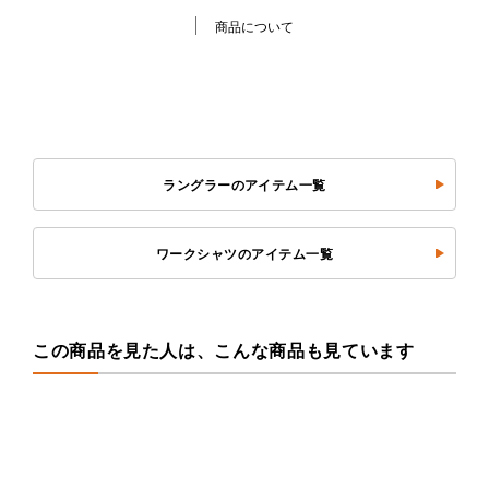
商品について
ラングラーのアイテム一覧
ワークシャツのアイテム一覧
この商品を見た人は、こんな商品も見ています