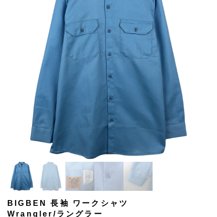
BIGBEN 長袖 ワークシャツ
Wrangler/ラングラー