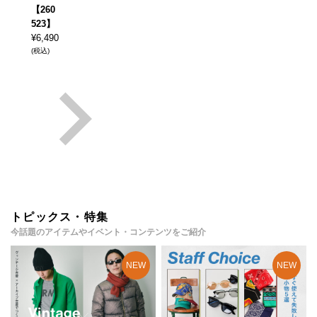
【260
523】
¥
6,490
(税込)
トピックス・特集
今話題のアイテムやイベント・コンテンツをご紹介