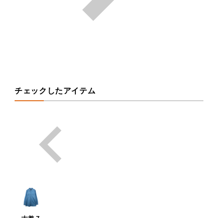
チェックしたアイテム