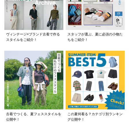
ヴィンテージ×ブランド古着で作る
スタッフが選ぶ、夏に必須の小物た
スタイルをご紹介！
ちをご紹介！
古着でつくる、夏フェススタイルを
この夏何着る？カテゴリ別ランキン
公開中！
グ公開中！