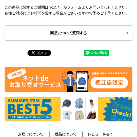
この商品に関するご質問は下記メールフォームよりお問い合わせください。
各種ご対応にはお時間を要する場合がございますので予めご了承ください。
商品について質問する
お届けについて
返品について
レビューを書く