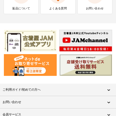
返品について
よくある質問
お問い合わせ
ご利用ガイド/初めての方へ
お問い合わせ
会員サービス