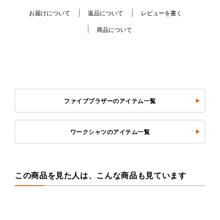
お届けについて
返品について
レビューを書く
商品について
ファイブブラザーのアイテム一覧
ワークシャツのアイテム一覧
この商品を見た人は、こんな商品も見ています