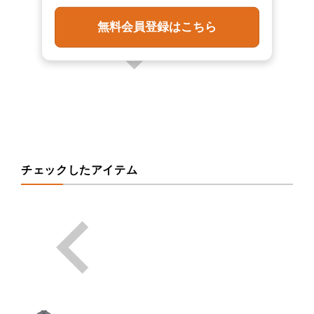
無料会員登録はこちら
チェックしたアイテム