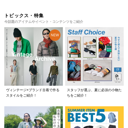
トピックス・特集
今話題のアイテムやイベント・コンテンツをご紹介
ヴィンテージ×ブランド古着で作る
スタッフが選ぶ、夏に必須の小物た
スタイルをご紹介！
ちをご紹介！