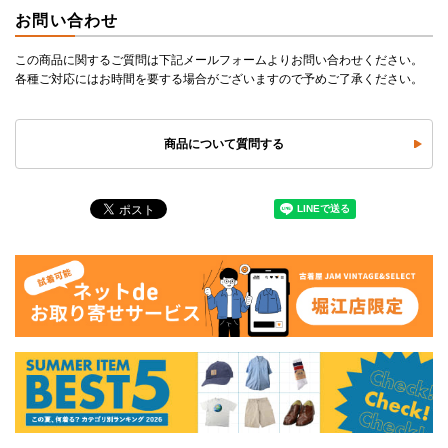
お問い合わせ
この商品に関するご質問は下記メールフォームよりお問い合わせください。
各種ご対応にはお時間を要する場合がございますので予めご了承ください。
商品について質問する