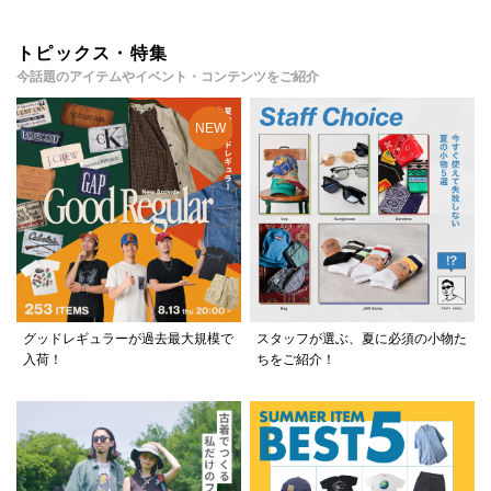
トピックス・特集
今話題のアイテムやイベント・コンテンツをご紹介
グッドレギュラーが過去最大規模で
スタッフが選ぶ、夏に必須の小物た
入荷！
ちをご紹介！