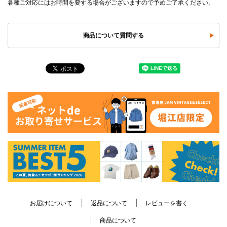
各種ご対応にはお時間を要する場合がございますので予めご了承ください。
商品について質問する
お届けについて
返品について
レビューを書く
商品について