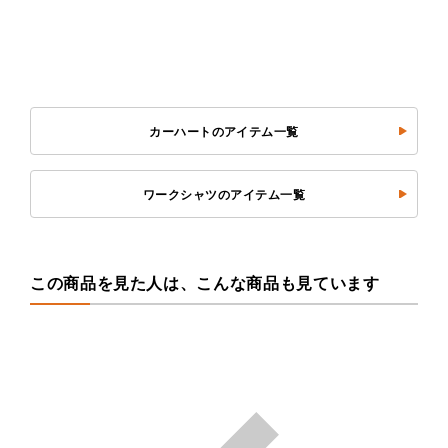
カーハートのアイテム一覧
ワークシャツのアイテム一覧
この商品を見た人は、こんな商品も見ています