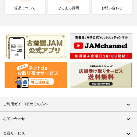
返品について
よくある質問
お問い合わせ
ご利用ガイド/初めての方へ
お問い合わせ
会員サービス