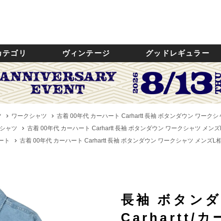
カテゴリ
ヴィンテージ
グッドレギュラー
ツ
ワークシャツ
古着 00年代 カーハート Carhartt 長袖 ボタンダウン ワークシャ
シャツ
古着 00年代 カーハート Carhartt 長袖 ボタンダウン ワークシャツ メンズL相
ハート
古着 00年代 カーハート Carhartt 長袖 ボタンダウン ワークシャツ メンズL相当
長袖 ボタン
Carhartt/