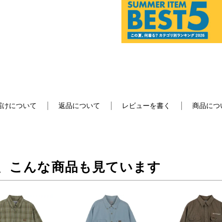
届けについて
返品について
レビューを書く
商品につ
、こんな商品も見ています