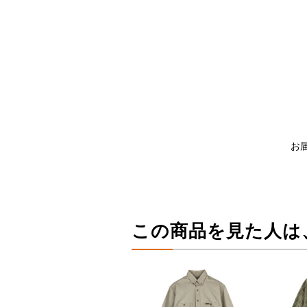
お
この商品を見た人は