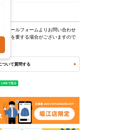
下記メールフォームよりお問い合わせ
お時間を要する場合がございますので
について質問する