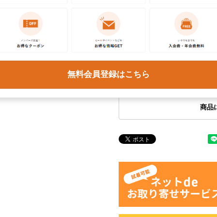
お問い合わせ
この商品に関するご質問は
ください。各種ご対応には
予めご了承ください。
無料会員登録はこちら
商品